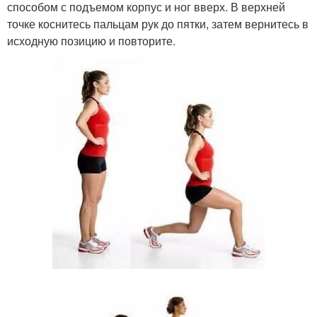
способом с подъемом корпус и ног вверх. В верхней
точке коснитесь пальцам рук до пятки, затем вернитесь в
исходную позицию и повторите.