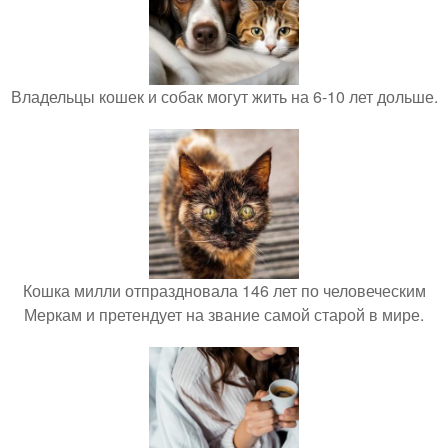
Владельцы кошек и собак могут жить на 6-10 лет дольше.
Кошка милли отпраздновала 146 лет по человеческим
Меркам и претендует на звание самой старой в мире.