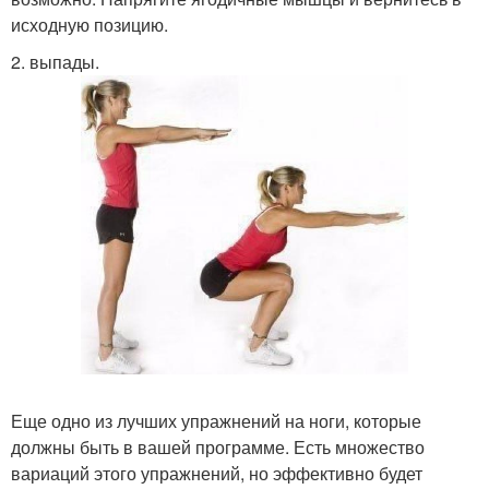
исходную позицию.
2. выпады.
Еще одно из лучших упражнений на ноги, которые
должны быть в вашей программе. Есть множество
вариаций этого упражнений, но эффективно будет