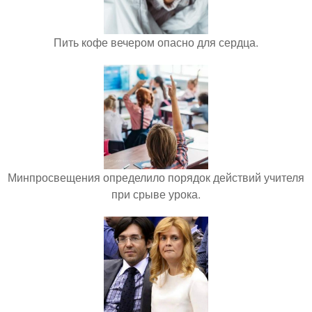
Пить кофе вечером опасно для сердца.
Минпросвещения определило порядок действий учителя
при срыве урока.