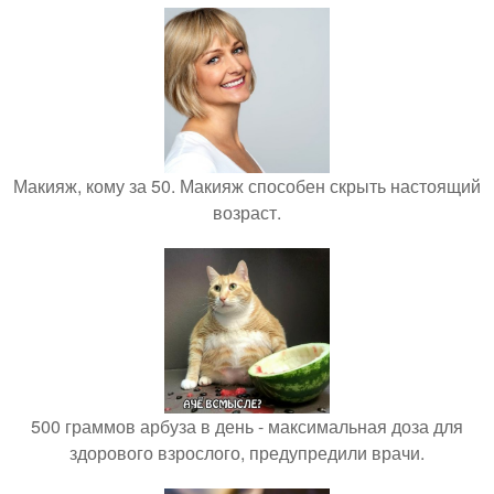
Макияж, кому за 50. Макияж способен скрыть настоящий
возраст.
500 граммов арбуза в день - максимальная доза для
здорового взрослого, предупредили врачи.