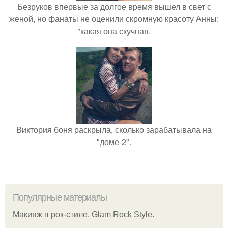
Безруков впервые за долгое время вышел в свет с
женой, но фанаты не оценили скромную красоту Анны:
"какая она скучная.
Виктория боня раскрыла, сколько зарабатывала на
"доме-2".
Популярные материалы
Макияж в рок-стиле. Glam Rock Style.