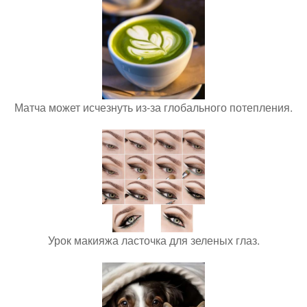
Матча может исчезнуть из-за глобального потепления.
Урок макияжа ласточка для зеленых глаз.