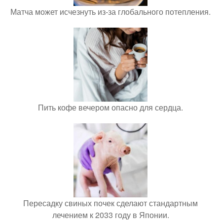
Матча может исчезнуть из-за глобального потепления.
Пить кофе вечером опасно для сердца.
Пересадку свиных почек сделают стандартным
лечением к 2033 году в Японии.