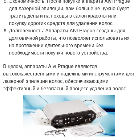
Экономичность: После покупки аппарата Alvi Prague
для лазерной эпиляции, вам больше не нужно будет
тратить деньги на походы в салон красоты или
покупку дорогих средств для удаления волос.
Долговечность: Аппараты Alvi Prague созданы для
долговечной работы, что позволяет использовать их
на протяжении длительного времени без
необходимости покупки нового устройства.
В целом, аппараты Alvi Prague являются
высококачественными и надежными инструментами для
лазерной эпиляции волос, обеспечивающими
эффективный и безопасный процесс удаления волос.