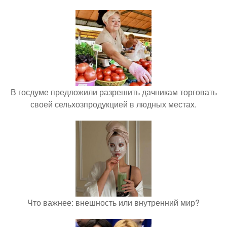
В госдуме предложили разрешить дачникам торговать
своей сельхозпродукцией в людных местах.
Что важнее: внешность или внутренний мир?