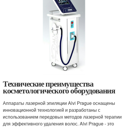
Технические преимущества
косметологического оборудования
Аппараты лазерной эпиляции Alvi Prague оснащены
инновационной технологией и разработаны с
использованием передовых методов лазерной терапии
для эффективного удаления волос. Alvi Prague - это