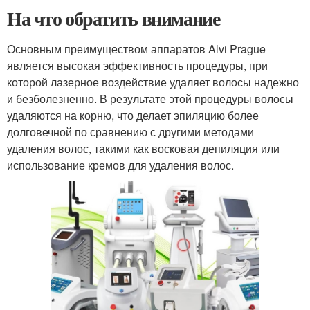
На что обратить внимание
Основным преимуществом аппаратов Alvi Prague
является высокая эффективность процедуры, при
которой лазерное воздействие удаляет волосы надежно
и безболезненно. В результате этой процедуры волосы
удаляются на корню, что делает эпиляцию более
долговечной по сравнению с другими методами
удаления волос, такими как восковая депиляция или
использование кремов для удаления волос.