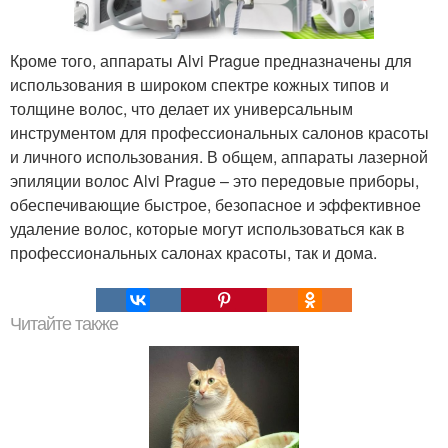
Кроме того, аппараты Alvi Prague предназначены для
использования в широком спектре кожных типов и
толщине волос, что делает их универсальным
инструментом для профессиональных салонов красоты
и личного использования. В общем, аппараты лазерной
эпиляции волос Alvi Prague – это передовые приборы,
обеспечивающие быстрое, безопасное и эффективное
удаление волос, которые могут использоваться как в
профессиональных салонах красоты, так и дома.
Читайте также