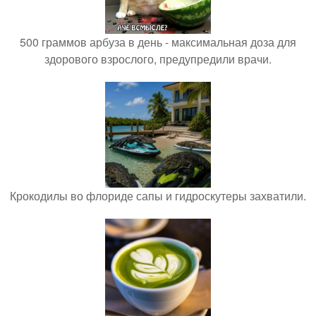
500 граммов арбуза в день - максимальная доза для
здорового взрослого, предупредили врачи.
Крокодилы во флориде сапы и гидроскутеры захватили.