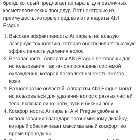
бренд, который предлагает аппараты для различных
косметологических процедур. Вот некоторые из
преимуществ, которые предлагают аппараты Alvi
Prague:
Высокая эффективность: Аппараты используют
лазерную технологию, которая обеспечивает высокую
эффективность удаления волос.
Безопасность: Аппараты Alvi Prague безопасны для
использования, так как они оснащены системой
охлаждения, которая позволяет избежать ожогов
кожи.
Разнообразие областей: Аппараты Alvi Prague могут
использоваться для удаления волос с разных частей
тела, включая лицо, ноги, руки и бикини-зону.
Комфортность: Аппараты Alvi Prague удобны в
использовании благодаря эргономичному дизайну,
который обеспечивает максимальный комфорт во
время процедуры.