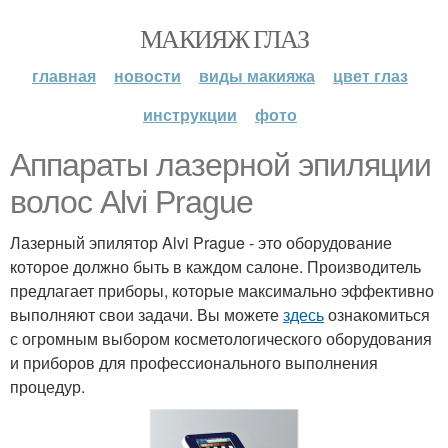
МАКИЯЖ ГЛАЗ
главная
новости
виды макияжа
цвет глаз
инструкции
фото
Аппараты лазерной эпиляции
волос Alvi Prague
Лазерный эпилятор Alvi Prague - это оборудование
которое должно быть в каждом салоне. Производитель
предлагает приборы, которые максимально эффективно
выполняют свои задачи. Вы можете
здесь
ознакомиться
с огромным выбором косметологического оборудования
и приборов для профессионального выполнения
процедур.