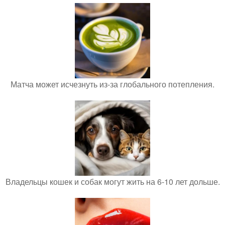
Матча может исчезнуть из-за глобального потепления.
Владельцы кошек и собак могут жить на 6-10 лет дольше.