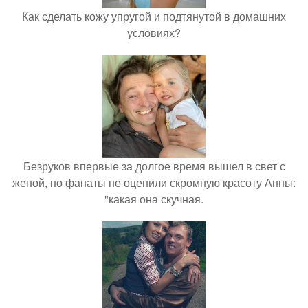
Как сделать кожу упругой и подтянутой в домашних
условиях?
Безруков впервые за долгое время вышел в свет с
женой, но фанаты не оценили скромную красоту Анны:
"какая она скучная.