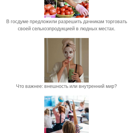
В госдуме предложили разрешить дачникам торговать
своей сельхозпродукцией в людных местах.
Что важнее: внешность или внутренний мир?