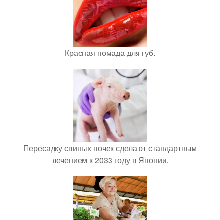
Красная помада для губ.
Пересадку свиных почек сделают стандартным
лечением к 2033 году в Японии.