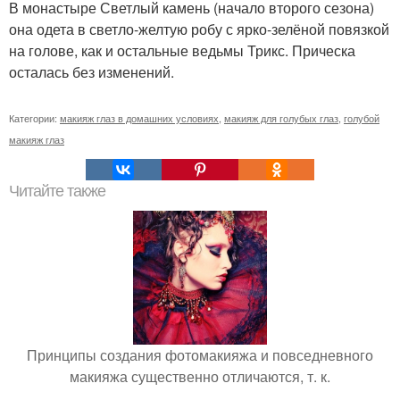
В монастыре Светлый камень (начало второго сезона)
она одета в светло-желтую робу с ярко-зелёной повязкой
на голове, как и остальные ведьмы Трикс. Прическа
осталась без изменений.
Категории:
макияж глаз в домашних условиях
,
макияж для голубых глаз
,
голубой
макияж глаз
Читайте также
Принципы создания фотомакияжа и повседневного
макияжа существенно отличаются, т. к.