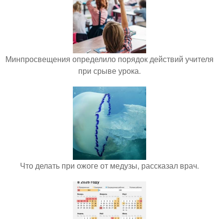
Минпросвещения определило порядок действий учителя
при срыве урока.
Что делать при ожоге от медузы, рассказал врач.