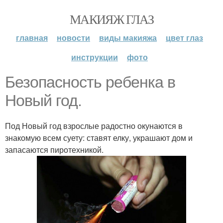
МАКИЯЖ ГЛАЗ
главная
новости
виды макияжа
цвет глаз
инструкции
фото
Безопасность ребенка в
Новый год.
Под Новый год взрослые радостно окунаются в
знакомую всем суету: ставят елку, украшают дом и
запасаются пиротехникой.