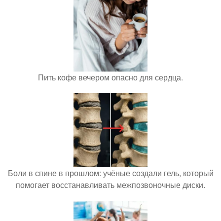
Пить кофе вечером опасно для сердца.
Боли в спине в прошлом: учёные создали гель, который
помогает восстанавливать межпозвоночные диски.