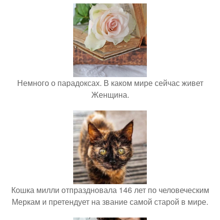
Немного о парадоксах. В каком мире сейчас живет
Женщина.
Кошка милли отпраздновала 146 лет по человеческим
Меркам и претендует на звание самой старой в мире.