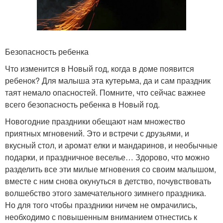
Безопасность ребенка
Что изменится в Новый год, когда в доме появится
ребенок? Для малыша эта кутерьма, да и сам праздник
таят немало опасностей. Помните, что сейчас важнее
всего безопасность ребенка в Новый год.
Новогодние праздники обещают нам множество
приятных мгновений. Это и встречи с друзьями, и
вкусный стол, и аромат елки и мандаринов, и необычные
подарки, и праздничное веселье… Здорово, что можно
разделить все эти милые мгновения со своим малышом,
вместе с ним снова окунуться в детство, почувствовать
волшебство этого замечательного зимнего праздника.
Но для того чтобы праздники ничем не омрачились,
необходимо с повышенным вниманием отнестись к