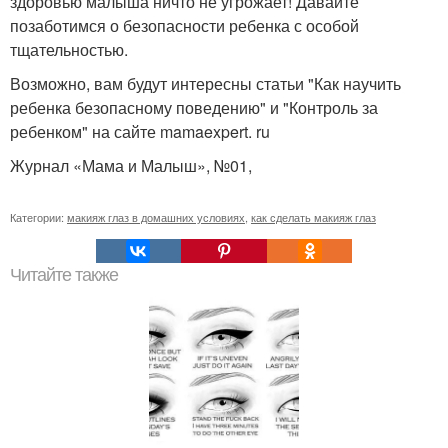
здоровью малыша ничто не угрожает! Давайте
позаботимся о безопасности ребенка с особой
тщательностью.
Возможно, вам будут интересны статьи "Как научить
ребенка безопасному поведению" и "Контроль за
ребенком" на сайте mamaexpert. ru
Журнал «Мама и Малыш», №01,
Категории:
макияж глаз в домашних условиях
,
как сделать макияж глаз
Читайте также