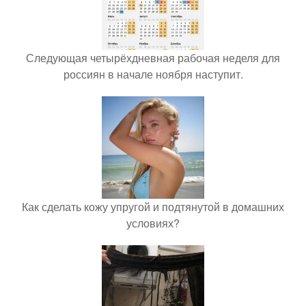
Следующая четырёхдневная рабочая неделя для
россиян в начале ноября наступит.
Как сделать кожу упругой и подтянутой в домашних
условиях?