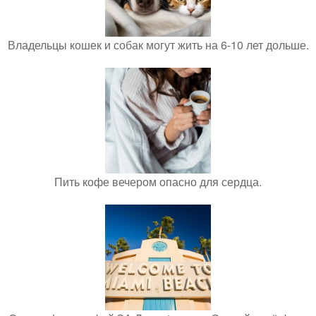
Владельцы кошек и собак могут жить на 6-10 лет дольше.
Пить кофе вечером опасно для сердца.