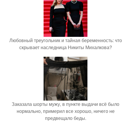
Любовный треугольник и тайная беременность: что
скрывает наследница Никиты Михалкова?
Заказала шорты мужу, в пункте выдачи всё было
нормально, примерил все хорошо, ничего не
предвещало беды.