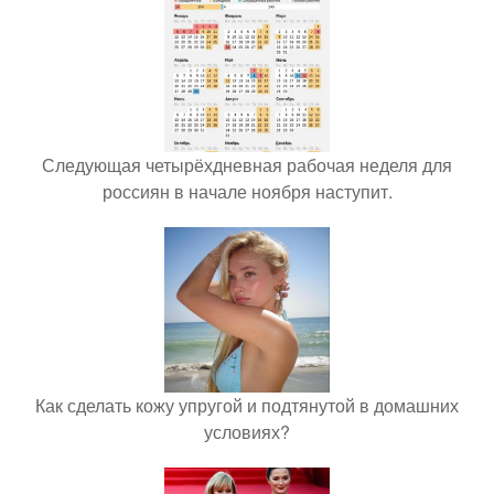
Следующая четырёхдневная рабочая неделя для
россиян в начале ноября наступит.
Как сделать кожу упругой и подтянутой в домашних
условиях?