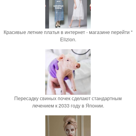
Красивые летние платья в интернет - магазине перейти "
Elizion.
Пересадку свиных почек сделают стандартным
лечением к 2033 году в Японии.