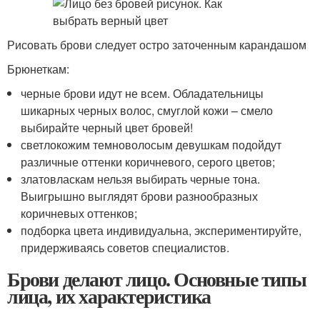
Рисовать брови следует остро заточенным карандашом
Брюнеткам:
черные брови идут не всем. Обладательницы
шикарных черных волос, смуглой кожи – смело
выбирайте черный цвет бровей!
светлокожим темноволосым девушкам подойдут
различные оттенки коричневого, серого цветов;
златовласкам нельзя выбирать черные тона.
Выигрышно выглядят брови разнообразных
коричневых оттенков;
подборка цвета индивидуальна, экспериментируйте,
придерживаясь советов специалистов.
Брови делают лицо. Основные типы
лица, их характеристика