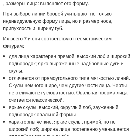
, размеры лица: выясняют его форму.
При выборе линии бровей учитывают не только
индивидуальную форму лица, но и размер носа,
припухлость и ширину губ.
Их всего 7 и они соответствуют геометрическим
фигурам:
для лица характерен прямой, высокий лоб и широкий
подбородок; ярко выраженные надбровные дуги и
скулы.
отличается от прямоугольного типа мягкостью линий.
Скулы немного шире, чем другие части лица. Черты
не отличаются угловатостью. Овальная форма лица
считается классической.
яркие скулы, высокий, округлый лоб, зауженный
подбородок овальной формы.
характерны чёткие, яркие скулы, прямой, но не
широкий лоб; ширина лица постепенно уменьшается