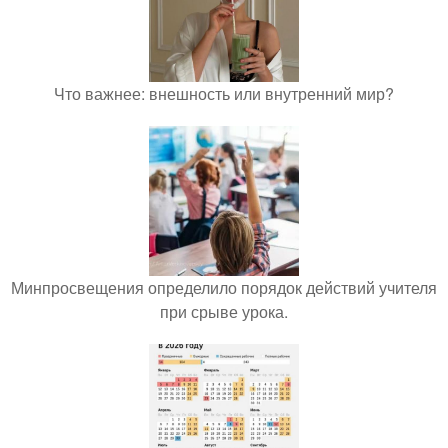
Что важнее: внешность или внутренний мир?
Минпросвещения определило порядок действий учителя
при срыве урока.