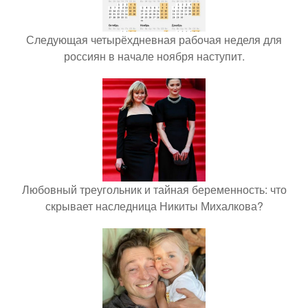
Следующая четырёхдневная рабочая неделя для
россиян в начале ноября наступит.
Любовный треугольник и тайная беременность: что
скрывает наследница Никиты Михалкова?