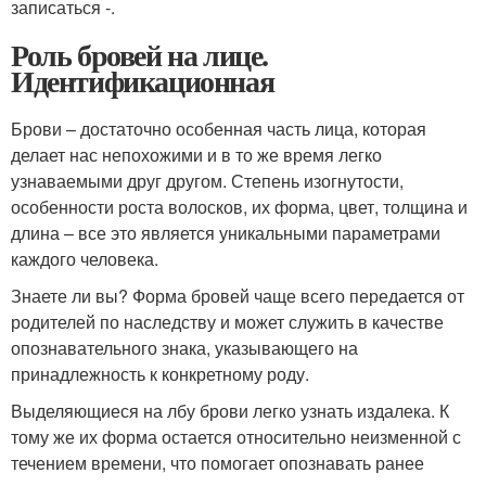
записаться -.
Роль бровей на лице.
Идентификационная
Брови – достаточно особенная часть лица, которая
делает нас непохожими и в то же время легко
узнаваемыми друг другом. Степень изогнутости,
особенности роста волосков, их форма, цвет, толщина и
длина – все это является уникальными параметрами
каждого человека.
Знаете ли вы? Форма бровей чаще всего передается от
родителей по наследству и может служить в качестве
опознавательного знака, указывающего на
принадлежность к конкретному роду.
Выделяющиеся на лбу брови легко узнать издалека. К
тому же их форма остается относительно неизменной с
течением времени, что помогает опознавать ранее