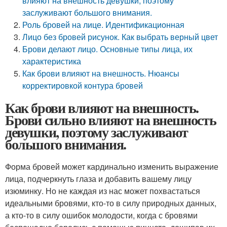
влияют на внешность девушки, поэтому
заслуживают большого внимания.
Роль бровей на лице. Идентификационная
Лицо без бровей рисунок. Как выбрать верный цвет
Брови делают лицо. Основные типы лица, их
характеристика
Как брови влияют на внешность. Нюансы
корректировкой контура бровей
Как брови влияют на внешность.
Брови сильно влияют на внешность
девушки, поэтому заслуживают
большого внимания.
Форма бровей может кардинально изменить выражение
лица, подчеркнуть глаза и добавить вашему лицу
изюминку. Но не каждая из нас может похвастаться
идеальными бровями, кто-то в силу природных данных,
а кто-то в силу ошибок молодости, когда с бровями