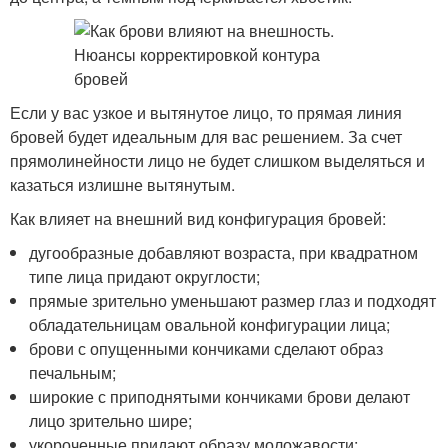
Если у вас узкое и вытянутое лицо, то прямая линия
бровей будет идеальным для вас решением. За счет
прямолинейности лицо не будет слишком выделяться и
казаться излишне вытянутым.
Как влияет на внешний вид конфигурация бровей:
дугообразные добавляют возраста, при квадратном
типе лица придают округлости;
прямые зрительно уменьшают размер глаз и подходят
обладательницам овальной конфигурации лица;
брови с опущенными кончиками сделают образ
печальным;
широкие с приподнятыми кончиками брови делают
лицо зрительно шире;
укороченные придают образу моложавости;