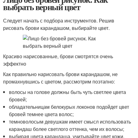
выбрать верный цвет
Следует начать с подбора инструментов. Решив
рисовать брови карандашом, выбирайте цвет.
Красиво нарисованные, брови смотрятся очень
эффектно
Как правильно нарисовать брови карандашом, не
промахнувшись с цветом, рассмотрим поэтапно:
волосы на голове должны быть чуть светлее цвета
бровей;
обладательницам белокурых локонов подойдет цвет
бровей темнее цвета волос;
темноволосым девушкам имеет смысл использовать
карандаш более светлого оттенка, чем их волосы;
выбирая цвета карандаша, учитывайте цвет кожи,