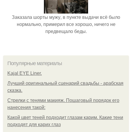
Заказала шорты мужу, в пункте выдачи всё было
нормально, примерил все хорошо, ничего не
предвещало беды.
Популярные материалы
Kajal EYE Liner.
Лучший оригинальный сценарий свадьбы - арабская
сказка.
Стрелки с тенями макияж. Пошаговый порядок его
нанесения такой:
Какой цвет теней подходит глазам карим. Какие тени
подходят для карих глаз