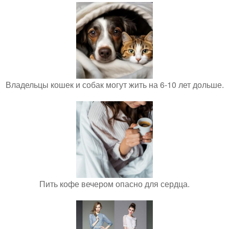
Владельцы кошек и собак могут жить на 6-10 лет дольше.
Пить кофе вечером опасно для сердца.