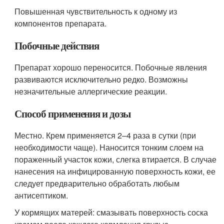
Повышенная чувствительность к одному из
компонентов препарата.
Побочные действия
Препарат хорошо переносится. Побочные явления
развиваются исключительно редко. Возможны
незначительные аллергические реакции.
Способ применения и дозы
Местно. Крем применяется 2–4 раза в сутки (при
необходимости чаще). Наносится тонким слоем на
пораженный участок кожи, слегка втирается. В случае
нанесения на инфицированную поверхность кожи, ее
следует предварительно обработать любым
антисептиком.
У кормящих матерей: смазывать поверхность соска