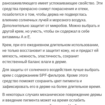
ранозаживляющего имеет успокаивающее свойство. Эти
средства прекрасно снимут покраснения и отеки,
позаботится о том, чтобы дерма не подверглась
влиянию солнечных лучей и морозного воздуха.
Дополнительно защитит от микробов. Можно выбрать и
другой крем, но учесть, чтобы он содержал в себе
витамины А и Е.
Крем, при его ежедневном длительном использовании,
не только восстановит и защитит кожу, но и придаст ей
мягкость, нежность, эластичность, сохранит
естественный баланс влаги в дерме.
Для защиты от солнечного воздействия лучше выбрать
крем с содержанием SPF-фильтров. Кроме этого
средство поможет сохранить цвет пигмента и
зафиксировать его в дерме на более длительное время.
В некоторых случаях механическое повреждение дермы
и введение пигмента может на время ослабить