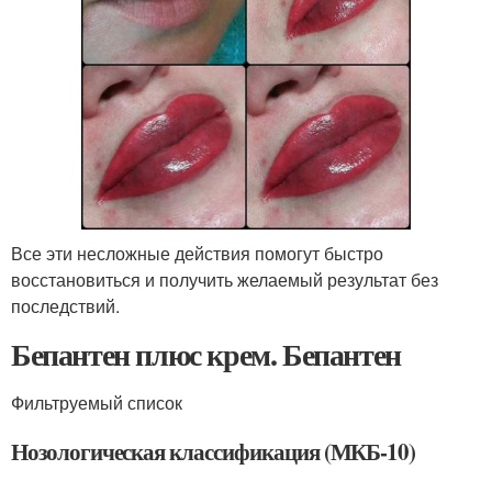
Все эти несложные действия помогут быстро
восстановиться и получить желаемый результат без
последствий.
Бепантен плюс крем. Бепантен
Фильтруемый список
Нозологическая классификация (МКБ-10)