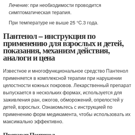
Лечение: при необходимости проводится
симптоматическая терапия.
При температуре не выше 25 °C.3 года.
Пантенол – инструкция по
применению для взрослых и детей,
показания, механизм действия,
аналоги и цена
Известное и многофункциональное средство Пантенол
применяется в комплексной терапии при нарушении
целостности кожных покровов. Лекарственный препарат
выпускается в нескольких формах, используется для
заживления ран, ожогов, обморожений, опрелостей у
детей, взрослых. Ознакомьтесь с инструкцией по
применению форм медикамента, чтобы использовать их
максимально эффективно.
Препарат Пантенол