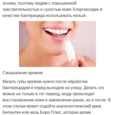
основу, поэтому людям с повышенной
чувствительностью и сухостью кожи Хлоргексидин в
качестве бактерицида использовать нельзя.
Смазывание кремом
Мазать губы кремом нужно после обработки
бактерицидом и перед выходом на улицу. Делать это
можно не только в тот период, когда происходит
восстановление кожи и заживление ранок, но и после. В
этом случае может подойти анитисептический крем
Бепантен или мазь Боро Плюс, которая кроме