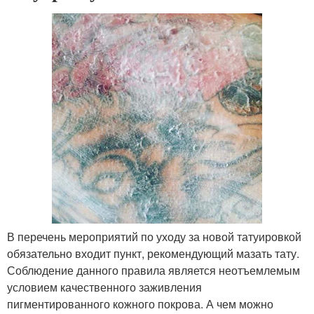
В перечень мероприятий по уходу за новой татуировкой
обязательно входит пункт, рекомендующий мазать тату.
Соблюдение данного правила является неотъемлемым
условием качественного заживления
пигментированного кожного покрова. А чем можно