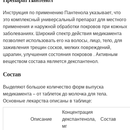
Инструкция по применению Пантенола указывает, что
это комплексный универсальный препарат для местного
применения и наружной обработки покровов при кожных
заболеваниях. Широкий спектр действия медикамента
позволяет использовать его на волосы, лицо, тело, для
заживления трещин сосков, мелких повреждений,
царапин, улучшения состояния покровов . Активным
веществом состава является декспантенол.
Состав­
Выделяют большое количество форм выпуска
медикамента – от таблеток до молочка для тела.
Основные лекарства описаны в таблице:
Концентрация
Описание
декспантенола,
Состав
мг