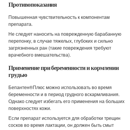
Противопоказания
Повышенная чувствительность к компонентам
препарата.
Не следует наносить на поврежденную барабанную
перепонку, в случае тяжелых, глубоких и сильно
загрязненных ран (такие повреждения требуют
врачебного вмешательства).
Применение при беременности и кормлении
грудью
Бепантен
®
Плюс можно использовать во время
беременности и в период грудного вскармливания.
Однако следует избегать его применения на больших
поверхностях кожи.
Если препарат используется для обработки трещин
сосков во время лактации, он должен быть смыт