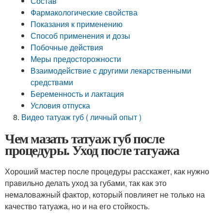
Состав
Фармакологические свойства
Показания к применению
Способ применения и дозы
Побочные действия
Меры предосторожности
Взаимодействие с другими лекарственными
средствами
Беременность и лактация
Условия отпуска
Видео татуаж губ ( личный опыт )
Чем мазать татуаж губ после
процедуры. Уход после татуажа
Хороший мастер после процедуры расскажет, как нужно
правильно делать уход за губами, так как это
немаловажный фактор, который повлияет не только на
качество татуажа, но и на его стойкость.