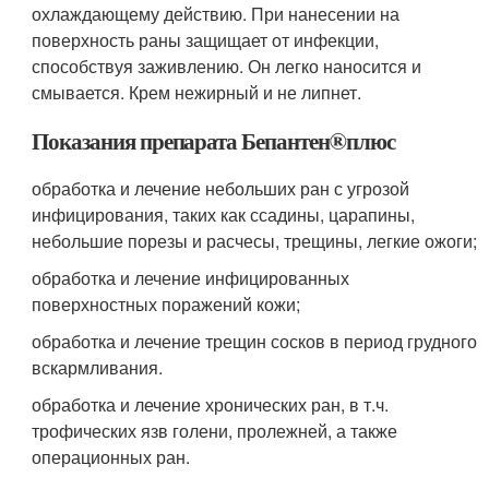
охлаждающему действию. При нанесении на
поверхность раны защищает от инфекции,
способствуя заживлению. Он легко наносится и
смывается. Крем нежирный и не липнет.
Показания препарата Бепантен
®
плюс
обработка и лечение небольших ран с угрозой
инфицирования, таких как ссадины, царапины,
небольшие порезы и расчесы, трещины, легкие ожоги;
обработка и лечение инфицированных
поверхностных поражений кожи;
обработка и лечение трещин сосков в период грудного
вскармливания.
обработка и лечение хронических ран, в т.ч.
трофических язв голени, пролежней, а также
операционных ран.