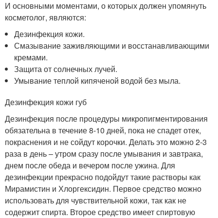
И основными моментами, о которых должен упомянуть
косметолог, являются:
Дезинфекция кожи.
Смазывание заживляющими и восстанавливающими
кремами.
Защита от солнечных лучей.
Умывание теплой кипяченой водой без мыла.
Дезинфекция кожи губ
Дезинфекция после процедуры микропигментирования
обязательна в течение 8-10 дней, пока не спадет отек,
покраснения и не сойдут корочки. Делать это можно 2-3
раза в день – утром сразу после умывания и завтрака,
днем после обеда и вечером после ужина. Для
дезинфекции прекрасно подойдут такие растворы как
Мирамистин и Хлоргексидин. Первое средство можно
использовать для чувствительной кожи, так как не
содержит спирта. Второе средство имеет спиртовую