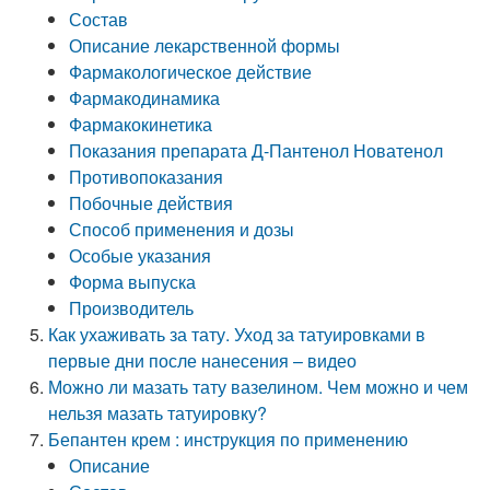
Состав
Описание лекарственной формы
Фармакологическое действие
Фармакодинамика
Фармакокинетика
Показания препарата Д-Пантенол Новатенол
Противопоказания
Побочные действия
Способ применения и дозы
Особые указания
Форма выпуска
Производитель
Как ухаживать за тату. Уход за татуировками в
первые дни после нанесения – видео
Можно ли мазать тату вазелином. Чем можно и чем
нельзя мазать татуировку?
Бепантен крем : инструкция по применению
Описание