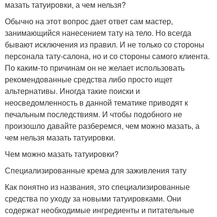
мазать татуировки, а чем нельзя?
Обычно на этот вопрос дает ответ сам мастер,
занимающийся нанесением тату на тело. Но всегда
бывают исключения из правил. И не только со стороны
персонала тату-салона, но и со стороны самого клиента.
По каким-то причинам он не желает использовать
рекомендованные средства либо просто ищет
альтернативы. Иногда такие поиски и
неосведомленность в данной тематике приводят к
печальным последствиям. И чтобы подобного не
произошло давайте разберемся, чем можно мазать, а
чем нельзя мазать татуировки.
Чем можно мазать татуировки?
Специализированные крема для заживления тату
Как понятно из названия, это специализированные
средства по уходу за новыми татуировками. Они
содержат необходимые ингредиенты и питательные