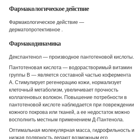
Фармакологическое действие
Фармакологическое действие —
дерматопротективное .
Фармакодинамика
Декспантенол — производное пантотеновой кислоты.
Пантотеновая кислота — водорастворимый витамин
группы В — является составной частью кофермента
А. Стимулирует регенерацию кожи, нормализует
клеточный метаболизм, увеличивает прочность
коллагеновых волокон. Повышение потребности в
пантотеновой кислоте наблюдается при повреждении
кожного покрова или тканей, а ее недостаток можно
восполнить местным применением Д-Пантенола.
Оптимальная молекулярная масса, гидрофильность и
низкая полярность делают возможным его