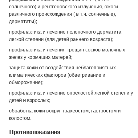
солнечного) и рентгеновского излучения, ожоги
различного происхождения ( в т.ч. солнечные),
дерматиты);
профилактика и лечение пеленочного дерматита
легкой степени (для детей раннего возраста);
профилактика и лечения трещин сосков молочных
желез у кормящих матерей;
защита кожи от воздействия неблагоприятных
климатических факторов (обветривание и
обморожение);
профилактика и лечение опрелостей легкой степени у
детей и взрослых;
обработка кожи вокруг трахеостом, гастростом и
колостом.
Противопоказания