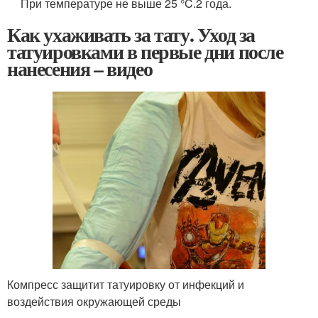
При температуре не выше 25 °C.2 года.
Как ухаживать за тату. Уход за
татуировками в первые дни после
нанесения – видео
Компресс защитит татуировку от инфекций и
воздействия окружающей среды