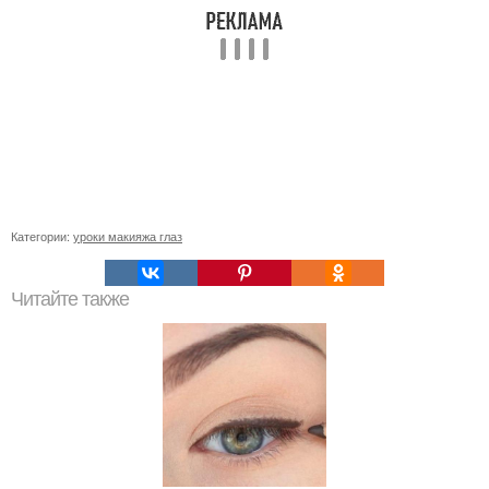
Категории:
уроки макияжа глаз
Читайте также