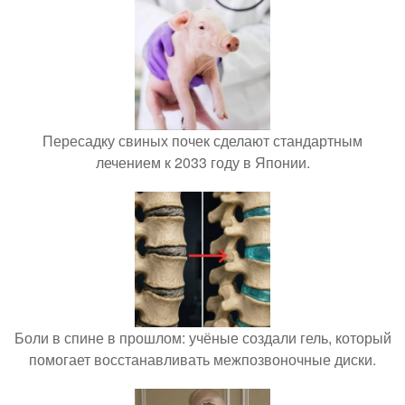
Пересадку свиных почек сделают стандартным
лечением к 2033 году в Японии.
Боли в спине в прошлом: учёные создали гель, который
помогает восстанавливать межпозвоночные диски.