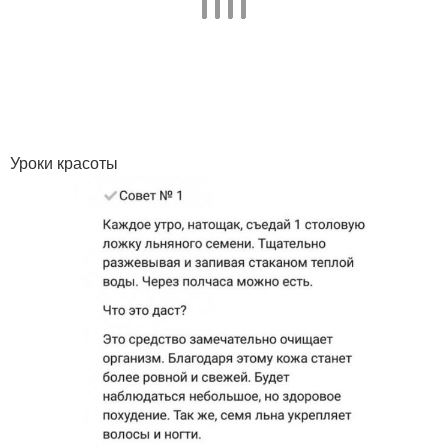
Уроки красоты