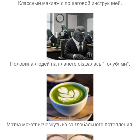
Классный макияж с пошаговой инструкцией.
Половина людей на планете оказалась "Голубями".
Матча может исчезнуть из-за глобального потепления.