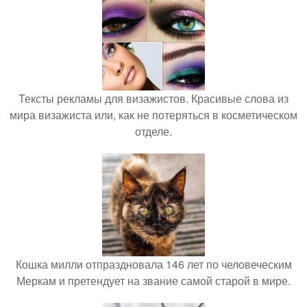
Тексты рекламы для визажистов. Красивые слова из
мира визажиста или, как не потеряться в косметическом
отделе.
Кошка милли отпраздновала 146 лет по человеческим
Меркам и претендует на звание самой старой в мире.