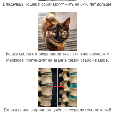
Владельцы кошек и собак могут жить на 6-10 лет дольше.
Кошка милли отпраздновала 146 лет по человеческим
Меркам и претендует на звание самой старой в мире.
Боли в спине в прошлом: учёные создали гель, который