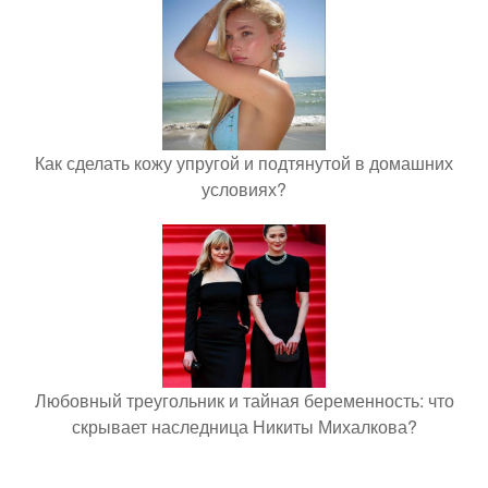
Как сделать кожу упругой и подтянутой в домашних
условиях?
Любовный треугольник и тайная беременность: что
скрывает наследница Никиты Михалкова?