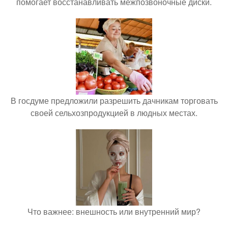
помогает восстанавливать межпозвоночные диски.
В госдуме предложили разрешить дачникам торговать
своей сельхозпродукцией в людных местах.
Что важнее: внешность или внутренний мир?