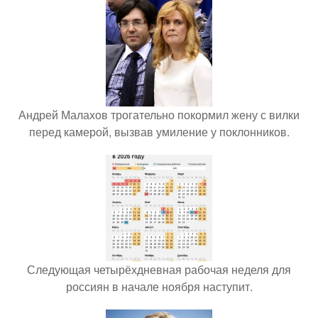
Андрей Малахов трогательно покормил жену с вилки
перед камерой, вызвав умиление у поклонников.
Следующая четырёхдневная рабочая неделя для
россиян в начале ноября наступит.