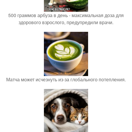
500 граммов арбуза в день - максимальная доза для
здорового взрослого, предупредили врачи.
Матча может исчезнуть из-за глобального потепления.