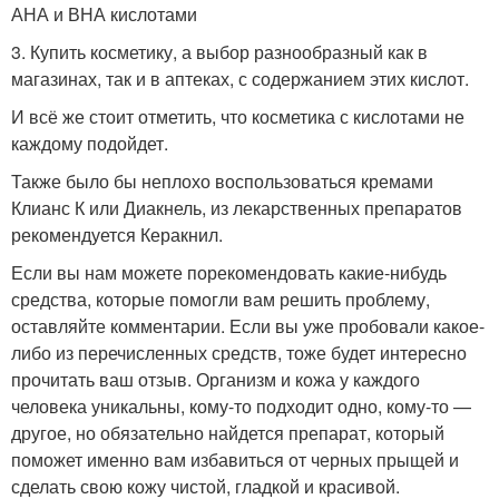
АНА и ВНА кислотами
3. Купить косметику, а выбор разнообразный как в
магазинах, так и в аптеках, с содержанием этих кислот.
И всё же стоит отметить, что косметика с кислотами не
каждому подойдет.
Также было бы неплохо воспользоваться кремами
Клианс К или Диакнель, из лекарственных препаратов
рекомендуется Керакнил.
Если вы нам можете порекомендовать какие-нибудь
средства, которые помогли вам решить проблему,
оставляйте комментарии. Если вы уже пробовали какое-
либо из перечисленных средств, тоже будет интересно
прочитать ваш отзыв. Организм и кожа у каждого
человека уникальны, кому-то подходит одно, кому-то —
другое, но обязательно найдется препарат, который
поможет именно вам избавиться от черных прыщей и
сделать свою кожу чистой, гладкой и красивой.