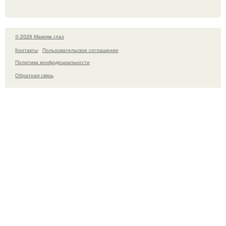
© 2026 Макияж глаз
Контакты
Пользовательское соглашение
Политика конфидециальности
Обратная связь