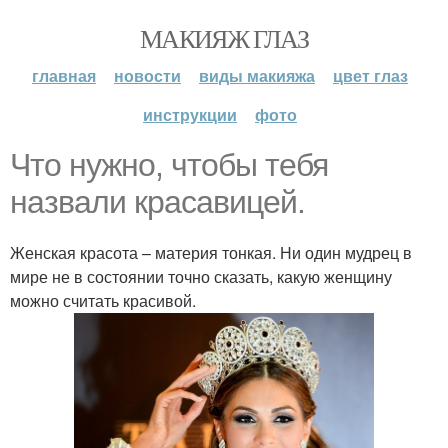
МАКИЯЖ ГЛАЗ
главная
новости
виды макияжа
цвет глаз
инструкции
фото
Что нужно, чтобы тебя
назвали красавицей.
Женская красота – материя тонкая. Ни один мудрец в
мире не в состоянии точно сказать, какую женщину
можно считать красивой.