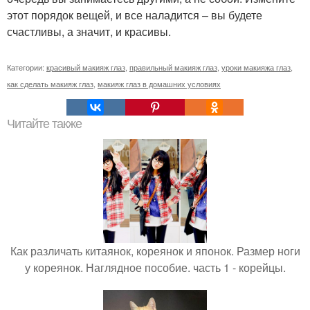
этот порядок вещей, и все наладится – вы будете
счастливы, а значит, и красивы.
Категории:
красивый макияж глаз
,
правильный макияж глаз
,
уроки макияжа глаз
,
как сделать макияж глаз
,
макияж глаз в домашних условиях
Читайте также
Как различать китаянок, кореянок и японок. Размер ноги
у кореянок. Наглядное пособие. часть 1 - корейцы.