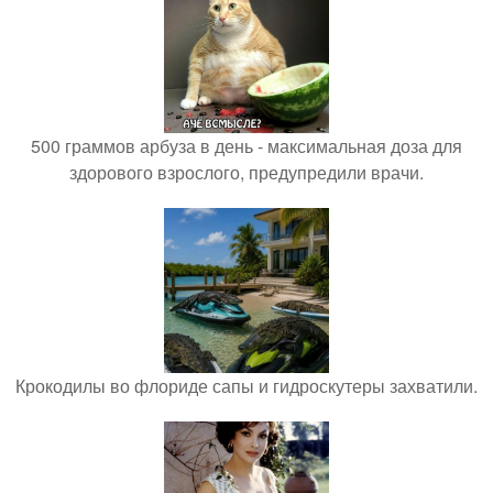
500 граммов арбуза в день - максимальная доза для
здорового взрослого, предупредили врачи.
Крокодилы во флориде сапы и гидроскутеры захватили.