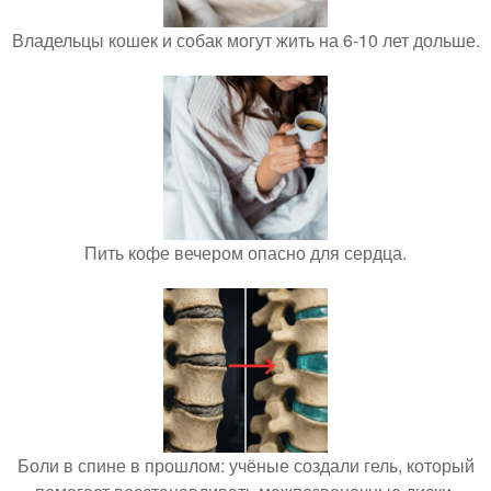
Владельцы кошек и собак могут жить на 6-10 лет дольше.
Пить кофе вечером опасно для сердца.
Боли в спине в прошлом: учёные создали гель, который