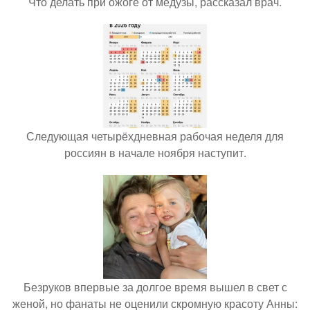
Что делать при ожоге от медузы, рассказал врач.
Следующая четырёхдневная рабочая неделя для
россиян в начале ноября наступит.
Безруков впервые за долгое время вышел в свет с
женой, но фанаты не оценили скромную красоту Анны: