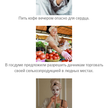
Пить кофе вечером опасно для сердца.
В госдуме предложили разрешить дачникам торговать
своей сельхозпродукцией в людных местах.