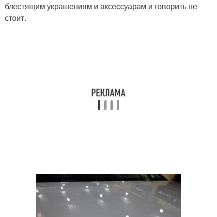
блестящим украшениям и аксессуарам и говорить не
стоит.