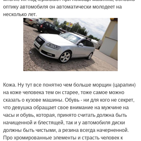
оптику автомобиля он автоматически молодеет на
несколько лет.
Кожа. Ну тут все понятно чем больше морщин (царапин)
на коже человека тем он старее, тоже самое можно
сказать о кузове машины. Обувь - ни для кого не секрет,
что девушка обращает свое внимание на мужчине на
часы и обувь, которая, принято считать должна быть
начищенной и блестящей, так и у автомобиля диски
должны быть чистыми, а резина всегда начерненной.
Про хромированные элементы и страсть человек к