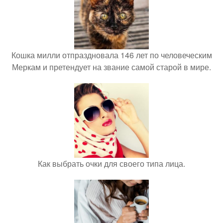
Кошка милли отпраздновала 146 лет по человеческим
Меркам и претендует на звание самой старой в мире.
Как выбрать очки для своего типа лица.