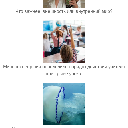
Что важнее: внешность или внутренний мир?
Минпросвещения определило порядок действий учителя
при срыве урока.