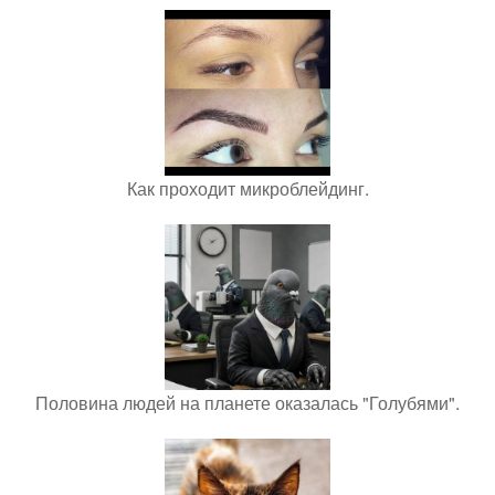
Как проходит микроблейдинг.
Половина людей на планете оказалась "Голубями".