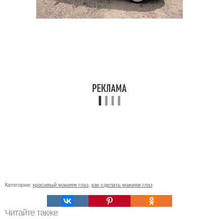
Категории:
красивый макияж глаз
,
как сделать макияж глаз
Читайте также