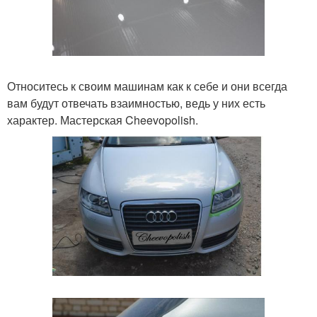
Относитесь к своим машинам как к себе и они всегда
вам будут отвечать взаимностью, ведь у них есть
характер. Мастерская Cheevopolish.