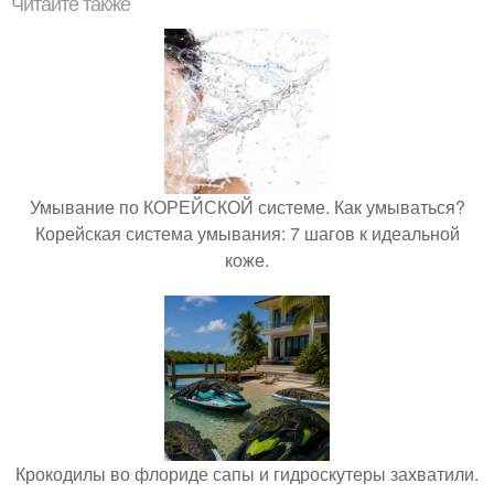
Читайте также
Умывание по КОРЕЙСКОЙ системе. Как умываться?
Корейская система умывания: 7 шагов к идеальной
коже.
Крокодилы во флориде сапы и гидроскутеры захватили.