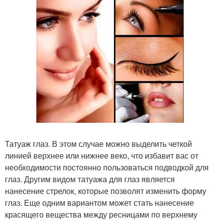
Татуаж глаз. В этом случае можно выделить четкой
линией верхнее или нижнее веко, что избавит вас от
необходимости постоянно пользоваться подводкой для
глаз. Другим видом татуажа для глаз является
нанесение стрелок, которые позволят изменить форму
глаз. Еще одним вариантом может стать нанесение
красящего вещества между ресницами по верхнему