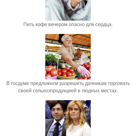
Пить кофе вечером опасно для сердца.
В госдуме предложили разрешить дачникам торговать
своей сельхозпродукцией в людных местах.