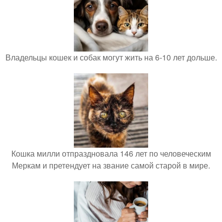
Владельцы кошек и собак могут жить на 6-10 лет дольше.
Кошка милли отпраздновала 146 лет по человеческим
Меркам и претендует на звание самой старой в мире.