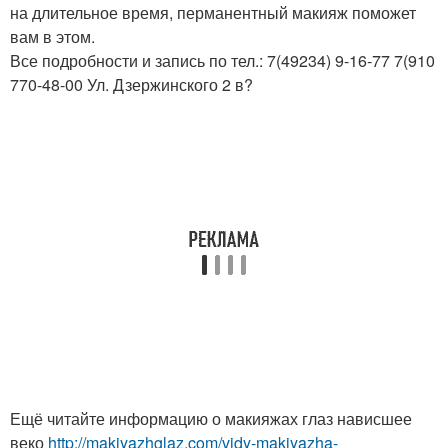
на длительное время, перманентный макияж поможет
вам в этом.
Все подробности и запись по тел.: 7(49234) 9-16-77 7(910
770-48-00 Ул. Дзержинского 2 в?
Ещё читайте информацию о макияжах глаз нависшее
веко
http://makiyazhglaz.com/vidy-makiyazha-