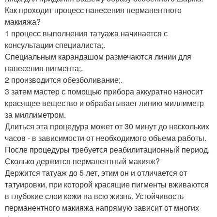
Как проходит процесс нанесения перманентного
макияжа?
1 процесс выполнения татуажа начинается с
консультации специалиста;.
Специальным карандашом размечаются линии для
нанесения пигмента;.
2 производится обезболивание;.
3 затем мастер с помощью прибора аккуратно наносит
красящее вещество и обрабатывает линию миллиметр
за миллиметром.
Длиться эта процедура может от 30 минут до нескольких
часов - в зависимости от необходимого объема работы.
После процедуры требуется реабилитационный период.
Сколько держится перманентный макияж?
Держится татуаж до 5 лет, этим он и отличается от
татуировки, при которой красящие пигменты вживаются
в глубокие слои кожи на всю жизнь. Устойчивость
перманентного макияжа напрямую зависит от многих