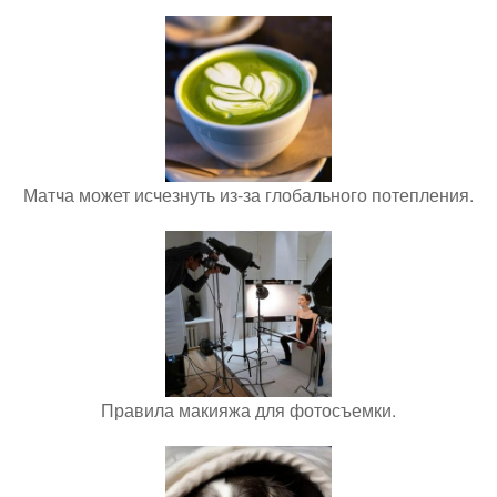
Матча может исчезнуть из-за глобального потепления.
Правила макияжа для фотосъемки.