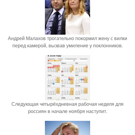
Андрей Малахов трогательно покормил жену с вилки
перед камерой, вызвав умиление у поклонников.
Следующая четырёхдневная рабочая неделя для
россиян в начале ноября наступит.