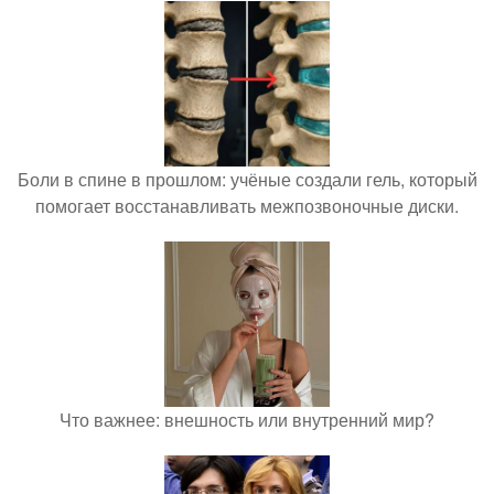
Боли в спине в прошлом: учёные создали гель, который
помогает восстанавливать межпозвоночные диски.
Что важнее: внешность или внутренний мир?