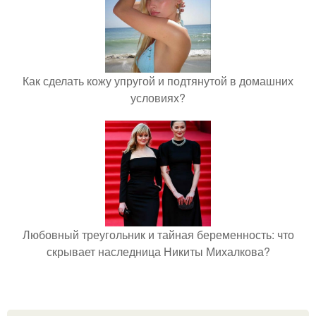
Как сделать кожу упругой и подтянутой в домашних
условиях?
Любовный треугольник и тайная беременность: что
скрывает наследница Никиты Михалкова?