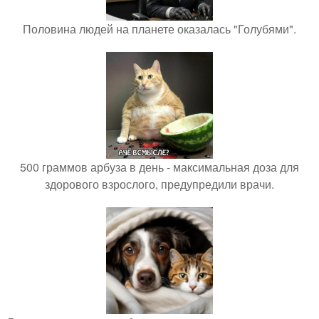
Половина людей на планете оказалась "Голубями".
500 граммов арбуза в день - максимальная доза для
здорового взрослого, предупредили врачи.