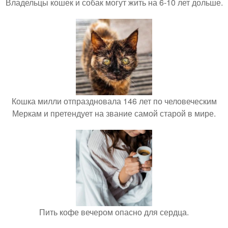
Владельцы кошек и собак могут жить на 6-10 лет дольше.
Кошка милли отпраздновала 146 лет по человеческим
Меркам и претендует на звание самой старой в мире.
Пить кофе вечером опасно для сердца.