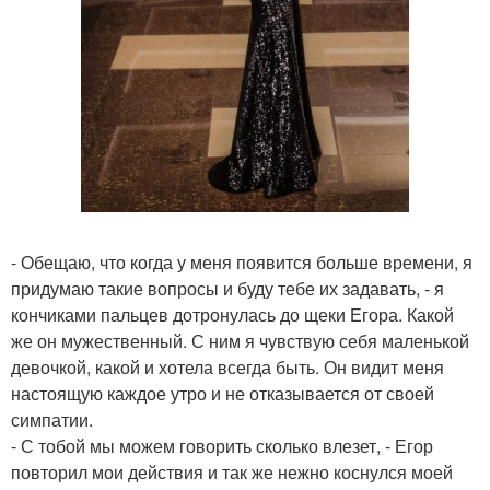
- Обещаю, что когда у меня появится больше времени, я
придумаю такие вопросы и буду тебе их задавать, - я
кончиками пальцев дотронулась до щеки Егора. Какой
же он мужественный. С ним я чувствую себя маленькой
девочкой, какой и хотела всегда быть. Он видит меня
настоящую каждое утро и не отказывается от своей
симпатии.
- С тобой мы можем говорить сколько влезет, - Егор
повторил мои действия и так же нежно коснулся моей