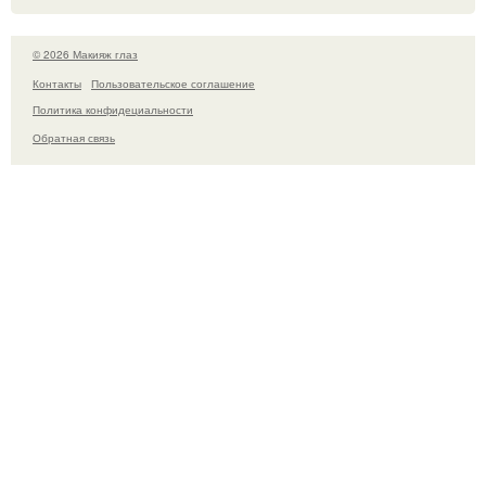
© 2026 Макияж глаз
Контакты
Пользовательское соглашение
Политика конфидециальности
Обратная связь