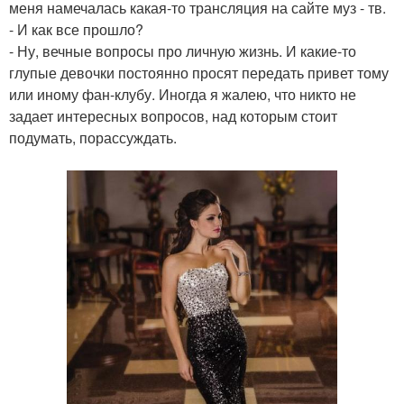
меня намечалась какая-то трансляция на сайте муз - тв.
- И как все прошло?
- Ну, вечные вопросы про личную жизнь. И какие-то
глупые девочки постоянно просят передать привет тому
или иному фан-клубу. Иногда я жалею, что никто не
задает интересных вопросов, над которым стоит
подумать, порассуждать.