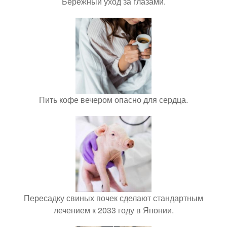
Бережный уход за глазами.
Пить кофе вечером опасно для сердца.
Пересадку свиных почек сделают стандартным
лечением к 2033 году в Японии.