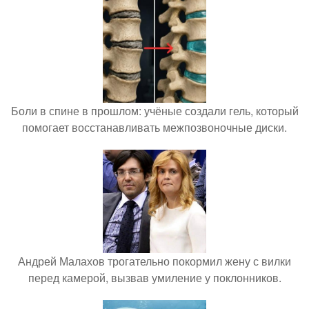
Боли в спине в прошлом: учёные создали гель, который
помогает восстанавливать межпозвоночные диски.
Андрей Малахов трогательно покормил жену с вилки
перед камерой, вызвав умиление у поклонников.