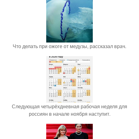
Что делать при ожоге от медузы, рассказал врач.
Следующая четырёхдневная рабочая неделя для
россиян в начале ноября наступит.