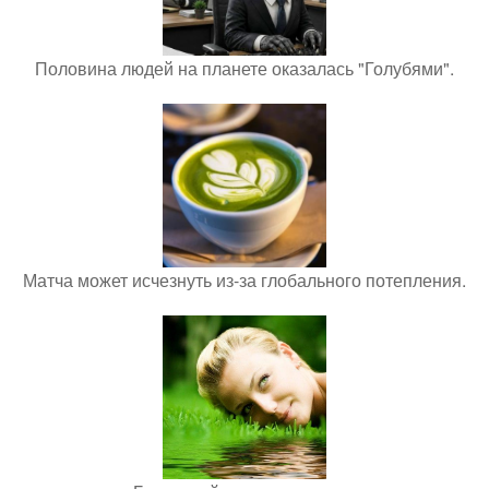
Половина людей на планете оказалась "Голубями".
Матча может исчезнуть из-за глобального потепления.