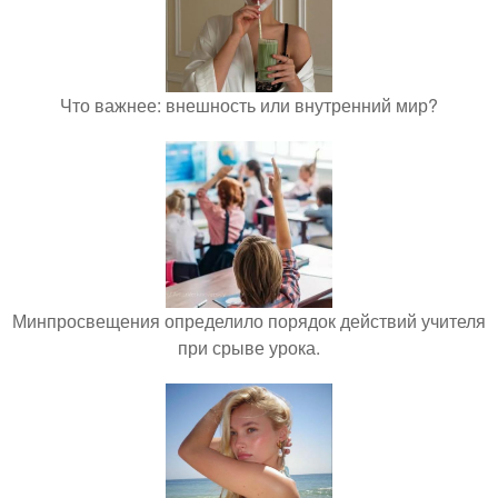
Что важнее: внешность или внутренний мир?
Минпросвещения определило порядок действий учителя
при срыве урока.