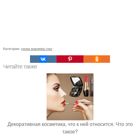
Категории:
уроки макияжа глаз
Читайте также
Декоративная косметика, что к ней относится. Что это
такое?