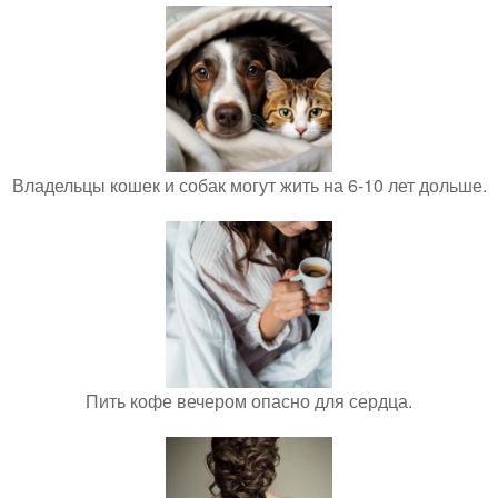
Владельцы кошек и собак могут жить на 6-10 лет дольше.
Пить кофе вечером опасно для сердца.