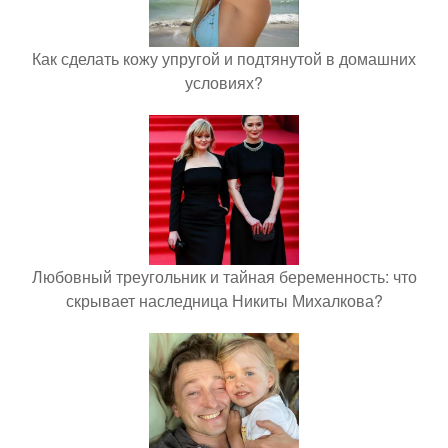
Как сделать кожу упругой и подтянутой в домашних
условиях?
Любовный треугольник и тайная беременность: что
скрывает наследница Никиты Михалкова?