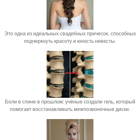
Это одна из идеальных свадебных причесок, способных
подчеркнуть красоту и юность невесты.
Боли в спине в прошлом: учёные создали гель, который
помогает восстанавливать межпозвоночные диски.