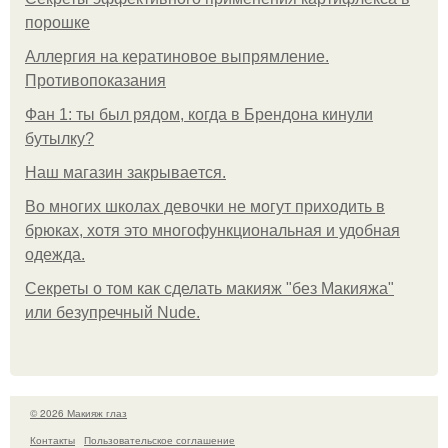
порошке
Аллергия на кератиновое выпрямление.
Противопоказания
Фан 1: ты был рядом, когда в Брендона кинули
бутылку?
Нaш магaзин зaкрывaeтся.
Во многих школах девочки не могут приходить в
брюках, хотя это многофункциональная и удобная
одежда.
Секреты о том как сделать макияж "без Макияжа"
или безупречный Nude.
© 2026 Макияж глаз
Контакты
Пользовательское соглашение