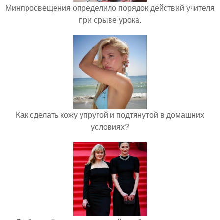
Минпросвещения определило порядок действий учителя
при срыве урока.
Как сделать кожу упругой и подтянутой в домашних
условиях?