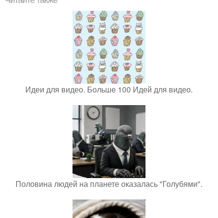
Читайте также
Идеи для видео. Больше 100 Идей для видео.
Половина людей на планете оказалась "Голубями".