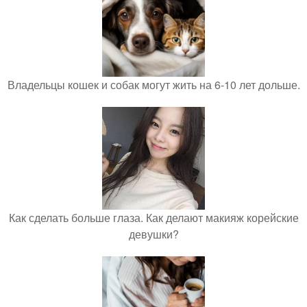
Владельцы кошек и собак могут жить на 6-10 лет дольше.
Как сделать больше глаза. Как делают макияж корейские
девушки?