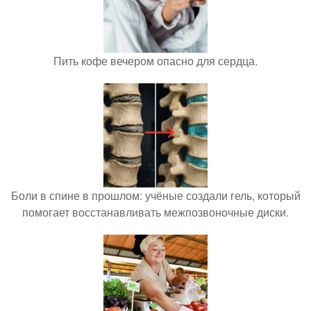
Пить кофе вечером опасно для сердца.
Боли в спине в прошлом: учёные создали гель, который
помогает восстанавливать межпозвоночные диски.