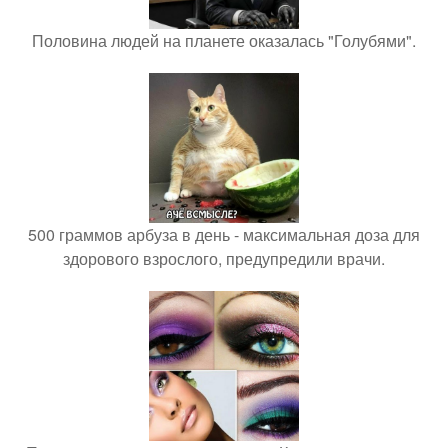
Половина людей на планете оказалась "Голубями".
500 граммов арбуза в день - максимальная доза для
здорового взрослого, предупредили врачи.