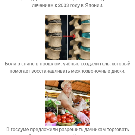
лечением к 2033 году в Японии.
Боли в спине в прошлом: учёные создали гель, который
помогает восстанавливать межпозвоночные диски.
В госдуме предложили разрешить дачникам торговать