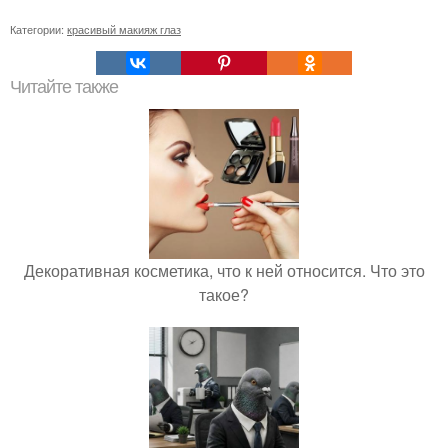
Категории:
красивый макияж глаз
Читайте также
Декоративная косметика, что к ней относится. Что это
такое?