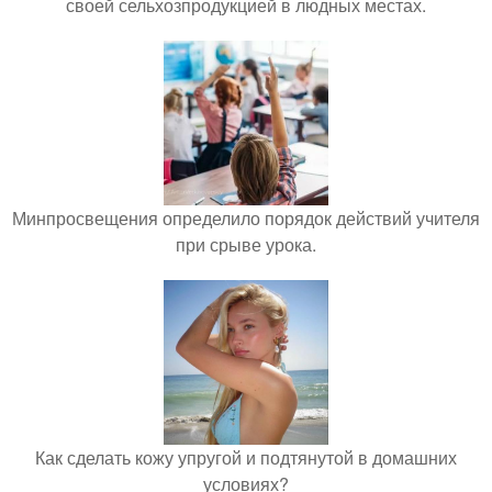
своей сельхозпродукцией в людных местах.
Минпросвещения определило порядок действий учителя
при срыве урока.
Как сделать кожу упругой и подтянутой в домашних
условиях?