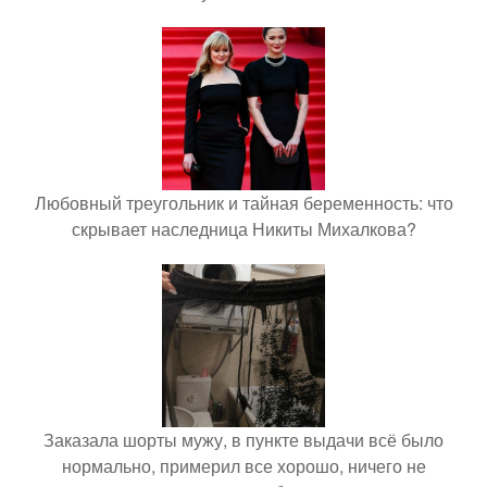
Любовный треугольник и тайная беременность: что
скрывает наследница Никиты Михалкова?
Заказала шорты мужу, в пункте выдачи всё было
нормально, примерил все хорошо, ничего не