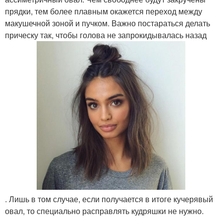
прядки, тем более плавным окажется переход между
макушечной зоной и пучком. Важно постараться делать
прическу так, чтобы голова не запрокидывалась назад
. Лишь в том случае, если получается в итоге кучерявый
овал, то специально расправлять кудряшки не нужно.