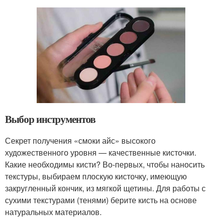
Выбор инструментов
Секрет получения «смоки айс» высокого
художественного уровня — качественные кисточки.
Какие необходимы кисти? Во-первых, чтобы наносить
текстуры, выбираем плоскую кисточку, имеющую
закругленный кончик, из мягкой щетины. Для работы с
сухими текстурами (тенями) берите кисть на основе
натуральных материалов.