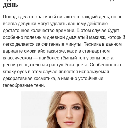
день
Повод сделать красивый визаж есть каждый день, но не
всегда девушки могут уделить данному действию
достаточное количество времени. В этом случае будет
особенно полезным дневной дымчатый макияж, который
легко делается за считанные минуты. Техника в данном
варианте смоки айс такая же, как и в стандартном
классическом — наиболее тёмный тон у зоны роста
ресниц и тщательная растушёвка цвета. Особенностью
smoky eyes в этом случае является используемая
декоративная косметика, а именно устойчивые
гелеобразные тени.