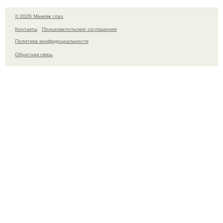
© 2026 Макияж глаз
Контакты
Пользовательское соглашение
Политика конфидециальности
Обратная связь