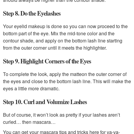
Step 8. Do the Eyelashes
Your eyelid makeup is done so you can now proceed to the
bottom part of the eye. Mix the mid-tone color and the
contour shade, and apply on the bottom lash line starting
from the outer corner until it meets the highlighter.
Step 9. Highlight Corners of the Eyes
To complete the look, apply the matteon the outer corner of
the eyes and close to the bottom lash line. This will make the
eyes a little more dramatic.
Step 10. Curl and Volumize Lashes
But of course, it won’t look as pretty if your lashes aren’t
curled… then mascara…
You can get your mascara tips and tricks here for va-va-