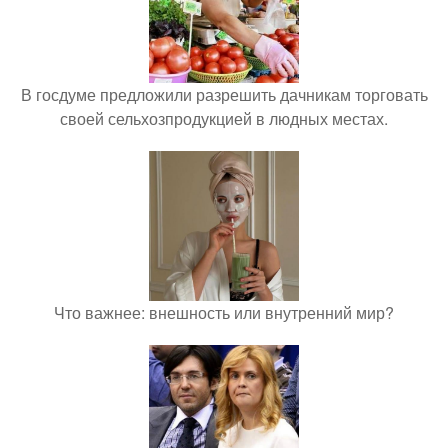
В госдуме предложили разрешить дачникам торговать
своей сельхозпродукцией в людных местах.
Что важнее: внешность или внутренний мир?