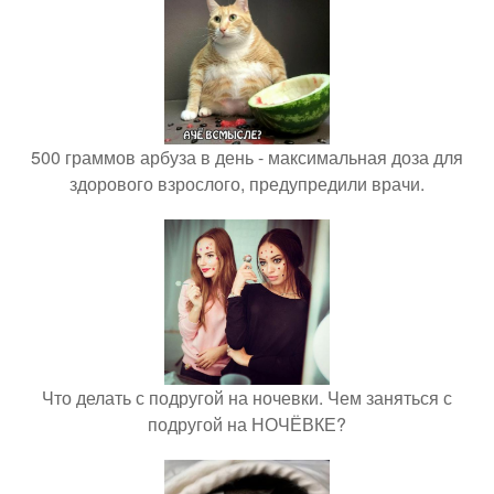
500 граммов арбуза в день - максимальная доза для
здорового взрослого, предупредили врачи.
Что делать с подругой на ночевки. Чем заняться с
подругой на НОЧЁВКЕ?