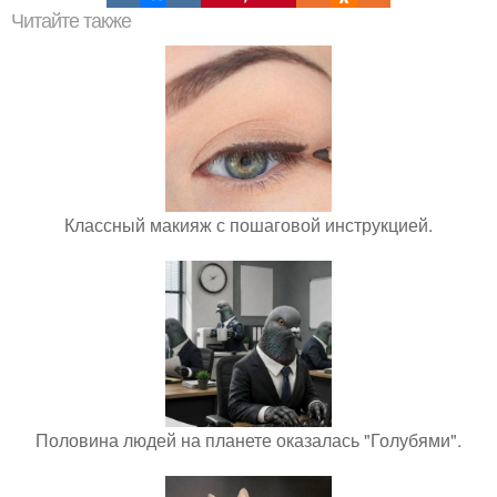
Читайте также
Классный макияж с пошаговой инструкцией.
Половина людей на планете оказалась "Голубями".