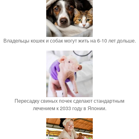
Владельцы кошек и собак могут жить на 6-10 лет дольше.
Пересадку свиных почек сделают стандартным
лечением к 2033 году в Японии.