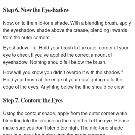
Step 6. Now the Eyeshadow
Now, on to the mid-tone shade. With a blending brush, apply
the eyeshadow shade above the crease, blending inwards
from the outer corners.
Eyeshadow Tip: Hold your brush to the outer corner of your
eye to check if you’ve applied the correct amount of
eyeshadow. Nothing should fall below the brush.
How will you know you didn’t overdo it with the shadow?
Hold your brush at the edge of your nose going up to the
edge of the eyes. Anything below the line should be clear.
Step 7. Contour the Eyes
Using the contour shade, apply from the outer corner while
blending into the crease on the outer half of the eye. Please
make sure you don’t blend too high. The mid-tone shade
should always be higher than the contour shade.