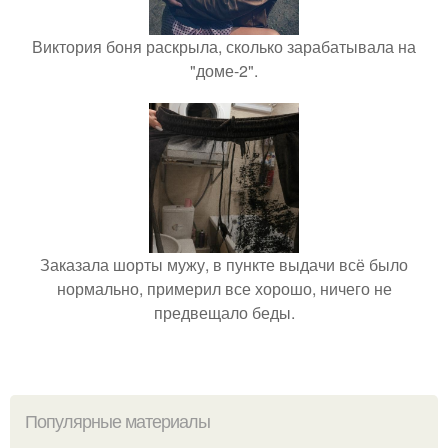
Виктория боня раскрыла, сколько зарабатывала на
"доме-2".
Заказала шорты мужу, в пункте выдачи всё было
нормально, примерил все хорошо, ничего не
предвещало беды.
Популярные материалы