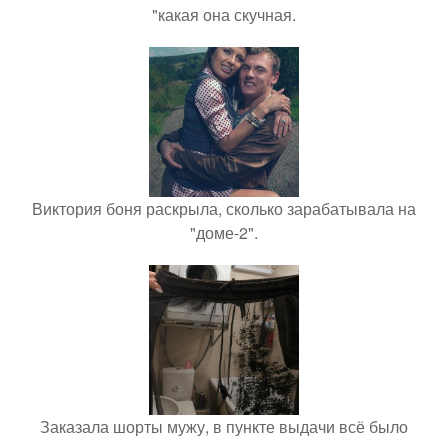
"какая она скучная.
Виктория боня раскрыла, сколько зарабатывала на
"доме-2".
Заказала шорты мужу, в пункте выдачи всё было