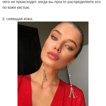
чего не происходит, когда вы просто распределяете его
по коже кистью.
2. сияющая кожа.