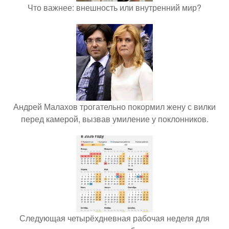
Что важнее: внешность или внутренний мир?
Андрей Малахов трогательно покормил жену с вилки
перед камерой, вызвав умиление у поклонников.
Следующая четырёхдневная рабочая неделя для