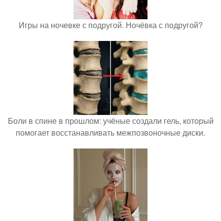
Игры на ночевке с подругой. Ночёвка с подругой?
Боли в спине в прошлом: учёные создали гель, который
помогает восстанавливать межпозвоночные диски.