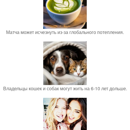
Матча может исчезнуть из-за глобального потепления.
Владельцы кошек и собак могут жить на 6-10 лет дольше.