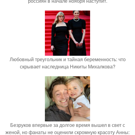
россиян в начале ноября наступит.
Любовный треугольник и тайная беременность: что
скрывает наследница Никиты Михалкова?
Безруков впервые за долгое время вышел в свет с
женой, но фанаты не оценили скромную красоту Анны: