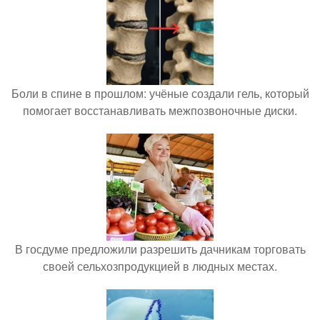
Боли в спине в прошлом: учёные создали гель, который
помогает восстанавливать межпозвоночные диски.
В госдуме предложили разрешить дачникам торговать
своей сельхозпродукцией в людных местах.