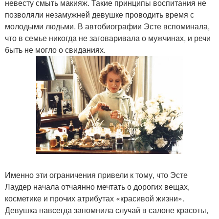
невесту смыть макияж. Такие принципы воспитания не
позволяли незамужней девушке проводить время с
молодыми людьми. В автобиографии Эсте вспоминала,
что в семье никогда не заговаривала о мужчинах, и речи
быть не могло о свиданиях.
Именно эти ограничения привели к тому, что Эсте
Лаудер начала отчаянно мечтать о дорогих вещах,
косметике и прочих атрибутах «красивой жизни».
Девушка навсегда запомнила случай в салоне красоты,