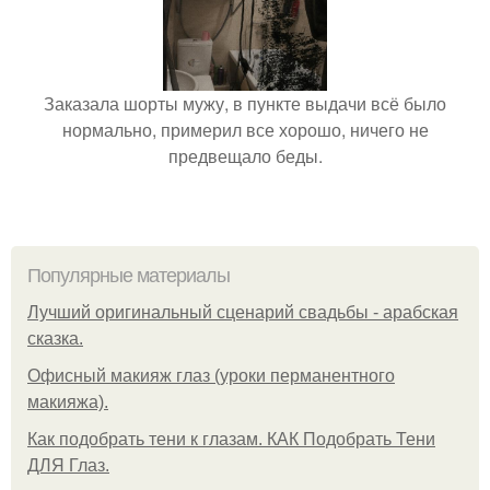
Заказала шорты мужу, в пункте выдачи всё было
нормально, примерил все хорошо, ничего не
предвещало беды.
Популярные материалы
Лучший оригинальный сценарий свадьбы - арабская
сказка.
Офисный макияж глаз (уроки перманентного
макияжа).
Как подобрать тени к глазам. КАК Подобрать Тени
ДЛЯ Глаз.