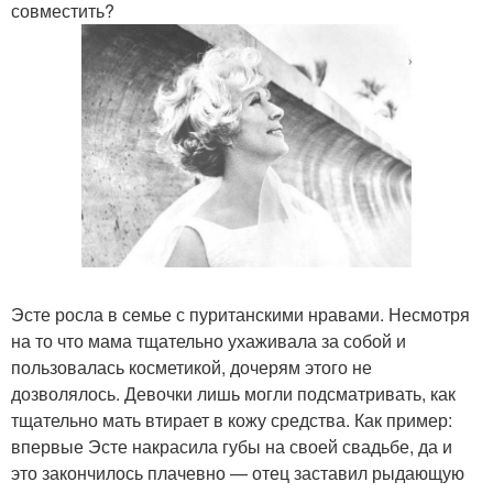
совместить?
Эсте росла в семье с пуританскими нравами. Несмотря
на то что мама тщательно ухаживала за собой и
пользовалась косметикой, дочерям этого не
дозволялось. Девочки лишь могли подсматривать, как
тщательно мать втирает в кожу средства. Как пример:
впервые Эсте накрасила губы на своей свадьбе, да и
это закончилось плачевно — отец заставил рыдающую