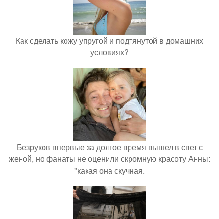
Как сделать кожу упругой и подтянутой в домашних
условиях?
Безруков впервые за долгое время вышел в свет с
женой, но фанаты не оценили скромную красоту Анны:
"какая она скучная.