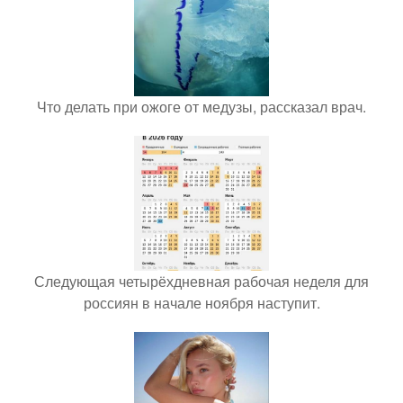
Что делать при ожоге от медузы, рассказал врач.
Следующая четырёхдневная рабочая неделя для
россиян в начале ноября наступит.