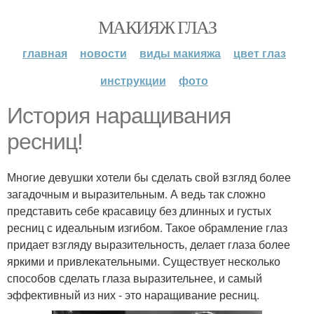
МАКИЯЖ ГЛАЗ
главная
новости
виды макияжа
цвет глаз
инструкции
фото
История наращивания
ресниц!
Многие девушки хотели бы сделать свой взгляд более
загадочным и выразительным. А ведь так сложно
представить себе красавицу без длинных и густых
ресниц с идеальным изгибом. Такое обрамление глаз
придает взгляду выразительность, делает глаза более
яркими и привлекательными. Существует несколько
способов сделать глаза выразительнее, и самый
эффективный из них - это наращивание ресниц.