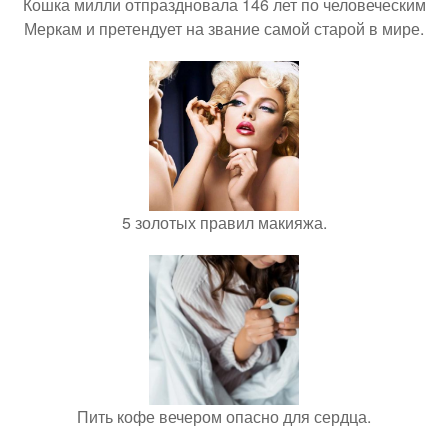
Кошка милли отпраздновала 146 лет по человеческим
Меркам и претендует на звание самой старой в мире.
5 золотых правил макияжа.
Пить кофе вечером опасно для сердца.