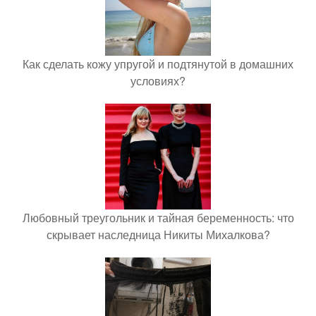
Как сделать кожу упругой и подтянутой в домашних
условиях?
Любовный треугольник и тайная беременность: что
скрывает наследница Никиты Михалкова?