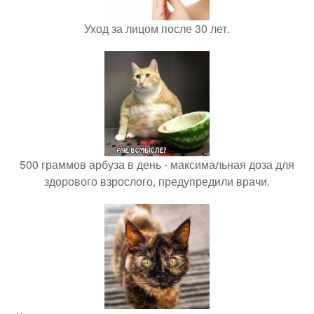
Уход за лицом после 30 лет.
500 граммов арбуза в день - максимальная доза для
здорового взрослого, предупредили врачи.