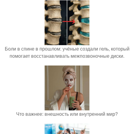
Боли в спине в прошлом: учёные создали гель, который
помогает восстанавливать межпозвоночные диски.
Что важнее: внешность или внутренний мир?