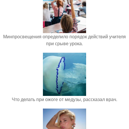
Минпросвещения определило порядок действий учителя
при срыве урока.
Что делать при ожоге от медузы, рассказал врач.