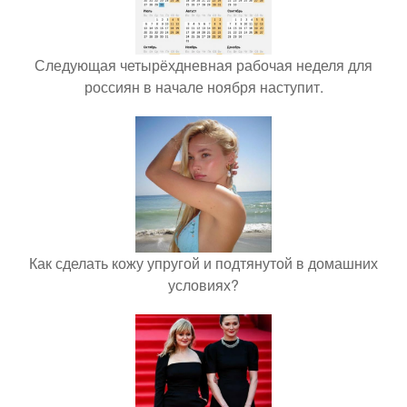
Следующая четырёхдневная рабочая неделя для
россиян в начале ноября наступит.
Как сделать кожу упругой и подтянутой в домашних
условиях?