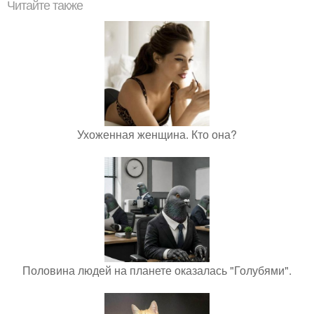
Читайте также
Ухоженная женщина. Кто она?
Половина людей на планете оказалась "Голубями".