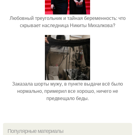
Любовный треугольник и тайная беременность: что
скрывает наследница Никиты Михалкова?
Заказала шорты мужу, в пункте выдачи всё было
нормально, примерил все хорошо, ничего не
предвещало беды.
Популярные материалы