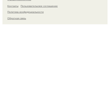
Контакты
Пользовательское соглашение
Политика конфидециальности
Обратная связь