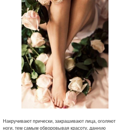
Накручивают прически, закрашивают лица, оголяют
ноги, тем самым обворовывая красоту, данную