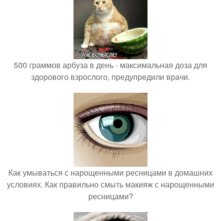
500 граммов арбуза в день - максимальная доза для
здорового взрослого, предупредили врачи.
Как умываться с нарощенными ресницами в домашних
условиях. Как правильно смыть макияж с нарощенными
ресницами?