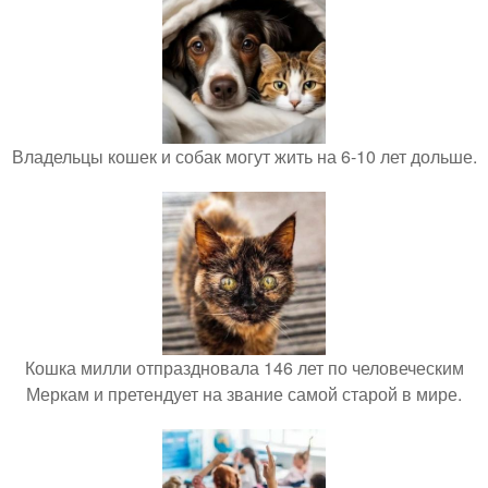
Владельцы кошек и собак могут жить на 6-10 лет дольше.
Кошка милли отпраздновала 146 лет по человеческим
Меркам и претендует на звание самой старой в мире.