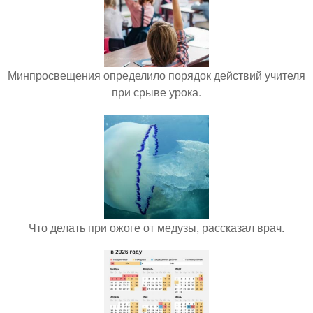
Минпросвещения определило порядок действий учителя
при срыве урока.
Что делать при ожоге от медузы, рассказал врач.