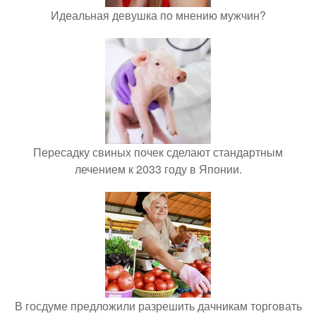
Идеальная девушка по мнению мужчин?
Пересадку свиных почек сделают стандартным
лечением к 2033 году в Японии.
В госдуме предложили разрешить дачникам торговать