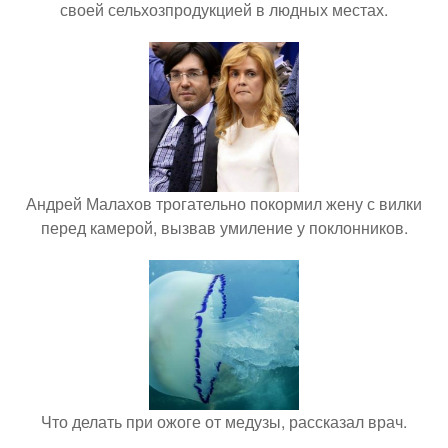
своей сельхозпродукцией в людных местах.
Андрей Малахов трогательно покормил жену с вилки
перед камерой, вызвав умиление у поклонников.
Что делать при ожоге от медузы, рассказал врач.