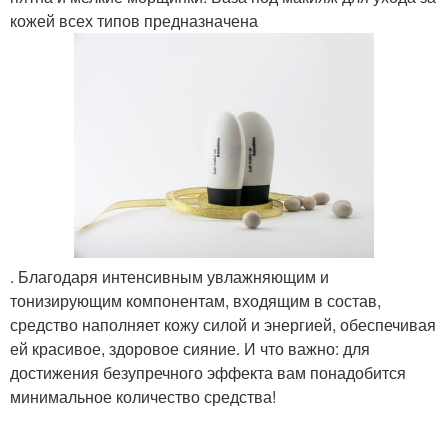
кожей всех типов предназначена
. Благодаря интенсивным увлажняющим и
тонизирующим компонентам, входящим в состав,
средство наполняет кожу силой и энергией, обеспечивая
ей красивое, здоровое сияние. И что важно: для
достижения безупречного эффекта вам понадобится
минимальное количество средства!