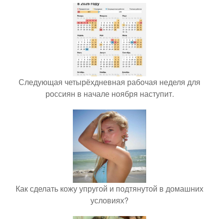
Следующая четырёхдневная рабочая неделя для
россиян в начале ноября наступит.
Как сделать кожу упругой и подтянутой в домашних
условиях?