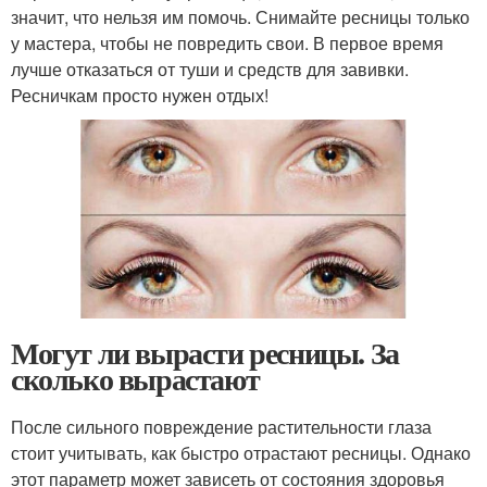
значит, что нельзя им помочь. Снимайте ресницы только
у мастера, чтобы не повредить свои. В первое время
лучше отказаться от туши и средств для завивки.
Ресничкам просто нужен отдых!
Могут ли вырасти ресницы. За
сколько вырастают
После сильного повреждение растительности глаза
стоит учитывать, как быстро отрастают ресницы. Однако
этот параметр может зависеть от состояния здоровья