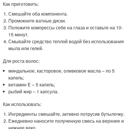
Как приготовить:
Смешайте оба компонента.
Промокните ватные диски.
Положите компрессы себе на глаза и оставьте на 10-
15 минут.
Смывайте средство теплой водой без использования
мыла или гелей.
Для роста волос:
миндальное, касторовое, оливковое масла – по 5
капель;
витамин E – 5 капель;
рыбий жир – 1 капсула.
Как использовать:
Ингредиенты смешайте, активно потрусив бутылочку.
Ежедневно наносите полученную смесь на верхнее и
нижнее веко.