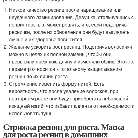
Низкое качество ресниц после наращивание или
неудачного ламинирования. Девушка, столкнувшись с
неприятностью, может решить, что, если подстричь
реснички, после их обновления они будут выглядеть
лучше и их здоровье повысится.
Желание ускорить рост ресниц. Подстричь волосинки
можно в целях их полной замены, чтобы они
превысили прежнюю длину и изменили облик. Этот же
параметр относится к тотальному выщипыванию
ресниц по их линии роста.
Стремление изменить форму нитей. Есть
вероятность, что после удаление волосков, при
повторном росте они будут приобретать небольшой
изящный изгиб, что избавит клиента от необходимости
использовать тушь.
Стрижка ресниц для роста. Маска
для роста ресниц в домашних