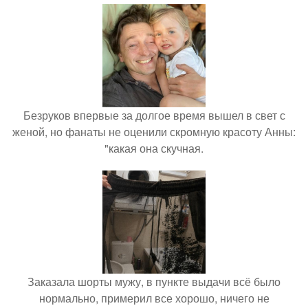
Безруков впервые за долгое время вышел в свет с
женой, но фанаты не оценили скромную красоту Анны:
"какая она скучная.
Заказала шорты мужу, в пункте выдачи всё было
нормально, примерил все хорошо, ничего не