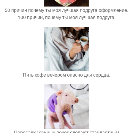
50 причин почему ты моя лучшая подруга оформление.
100 причин, почему ты моя лучшая подруга.
Пить кофе вечером опасно для сердца.
Пересадку свиных почек сделают стандартным