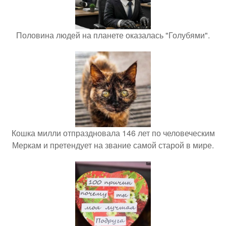
Половина людей на планете оказалась "Голубями".
Кошка милли отпраздновала 146 лет по человеческим
Меркам и претендует на звание самой старой в мире.