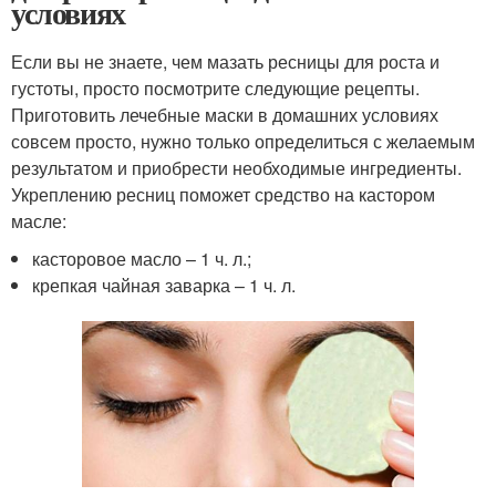
условиях
Если вы не знаете, чем мазать ресницы для роста и
густоты, просто посмотрите следующие рецепты.
Приготовить лечебные маски в домашних условиях
совсем просто, нужно только определиться с желаемым
результатом и приобрести необходимые ингредиенты.
Укреплению ресниц поможет средство на кастором
масле:
касторовое масло – 1 ч. л.;
крепкая чайная заварка – 1 ч. л.