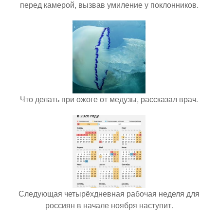
перед камерой, вызвав умиление у поклонников.
Что делать при ожоге от медузы, рассказал врач.
Следующая четырёхдневная рабочая неделя для
россиян в начале ноября наступит.