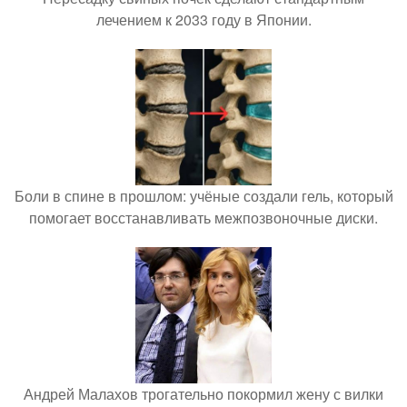
лечением к 2033 году в Японии.
Боли в спине в прошлом: учёные создали гель, который
помогает восстанавливать межпозвоночные диски.
Андрей Малахов трогательно покормил жену с вилки