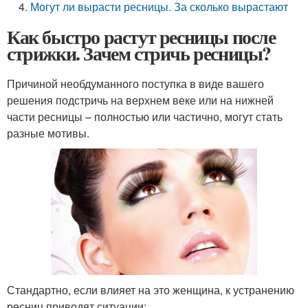
Могут ли вырасти ресницы. За сколько вырастают
Как быстро растут ресницы после
стрижки. Зачем стричь ресницы?
Причиной необдуманного поступка в виде вашего
решения подстричь на верхнем веке или на нижней
части ресницы – полностью или частично, могут стать
разные мотивы.
Стандартно, если влияет на это женщина, к устранению
ресниц приводят ситуации: