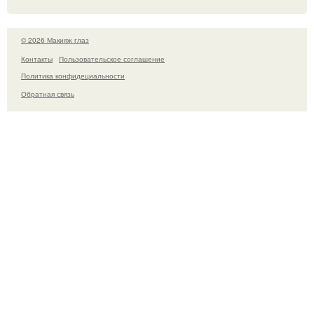
© 2026 Макияж глаз
Контакты
Пользовательское соглашение
Политика конфидециальности
Обратная связь