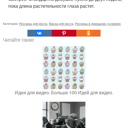
пока длина растительности глаза растет.
Категории:
Ресницы для роста
,
Маска для роста
,
Ресницы в домашних условиях
Читайте также
Идеи для видео. Больше 100 Идей для видео.