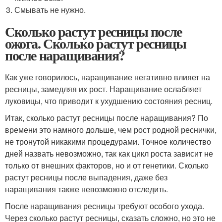
Смывать не нужно.
Сколько растут ресницы после
ожога. Сколько растут ресницы
после наращивания?
Как уже говорилось, наращивание негативно влияет на
ресницы, замедляя их рост. Наращивание ослабляет
луковицы, что приводит к ухудшению состояния ресниц.
Итак, сколько растут ресницы после наращивания? По
времени это намного дольше, чем рост родной реснички,
не тронутой никакими процедурами. Точное количество
дней назвать невозможно, так как цикл роста зависит не
только от внешних факторов, но и от генетики. Сколько
растут ресницы после выпадения, даже без
наращивания также невозможно отследить.
После наращивания ресницы требуют особого ухода.
Через сколько растут ресницы, сказать сложно, но это не