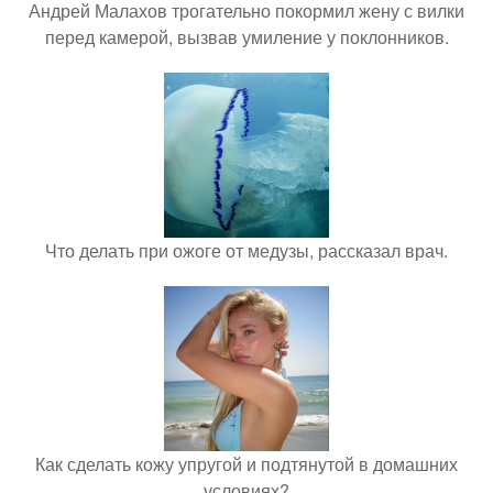
Андрей Малахов трогательно покормил жену с вилки
перед камерой, вызвав умиление у поклонников.
Что делать при ожоге от медузы, рассказал врач.
Как сделать кожу упругой и подтянутой в домашних
условиях?