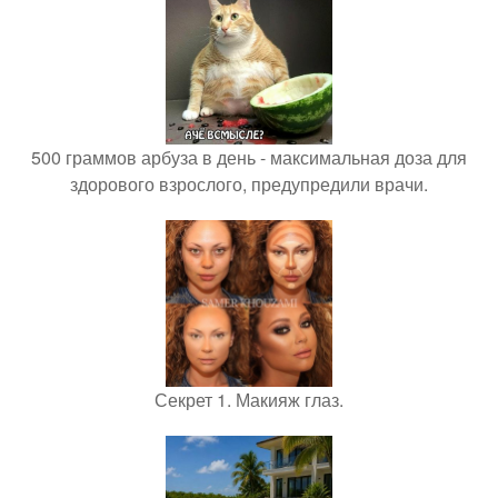
500 граммов арбуза в день - максимальная доза для
здорового взрослого, предупредили врачи.
Секрет 1. Макияж глаз.