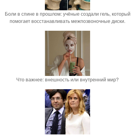
Боли в спине в прошлом: учёные создали гель, который
помогает восстанавливать межпозвоночные диски.
Что важнее: внешность или внутренний мир?