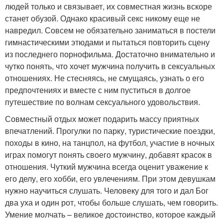
людей только и связывает, их совместная жизнь вскоре
станет обузой. Однако красивый секс никому еще не
навредил. Совсем не обязательно заниматься в постели
гимнастическими этюдами и пытаться повторить сцену
из последнего порнофильма. Достаточно внимательно и
чутко понять, что хочет мужчина получить в сексуальных
отношениях. Не стесняясь, не смущаясь, узнать о его
предпочтениях и вместе с ним пуститься в долгое
путешествие по волнам сексуального удовольствия.
Совместный отдых может подарить массу приятных
впечатлений. Прогулки по парку, туристические поездки,
походы в кино, на танцпол, на футбол, участие в ночных
играх помогут понять своего мужчину, добавят красок в
отношения. Чуткий мужчина всегда оценит уважение к
его делу, его хобби, его увлечениям. При этом девушкам
нужно научиться слушать. Человеку для того и дал Бог
два уха и один рот, чтобы больше слушать, чем говорить.
Умение молчать – великое достоинство, которое каждый