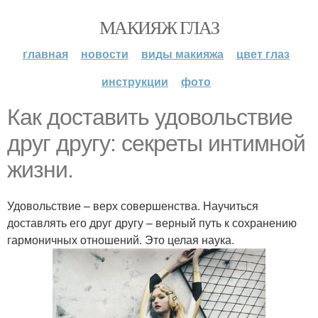
МАКИЯЖ ГЛАЗ
главная
новости
виды макияжа
цвет глаз
инструкции
фото
Как доставить удовольствие
друг другу: секреты интимной
жизни.
Удовольствие – верх совершенства. Научиться
доставлять его друг другу – верный путь к сохранению
гармоничных отношений. Это целая наука.