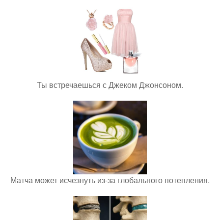
Ты встречаешься с Джеком Джонсоном.
Матча может исчезнуть из-за глобального потепления.