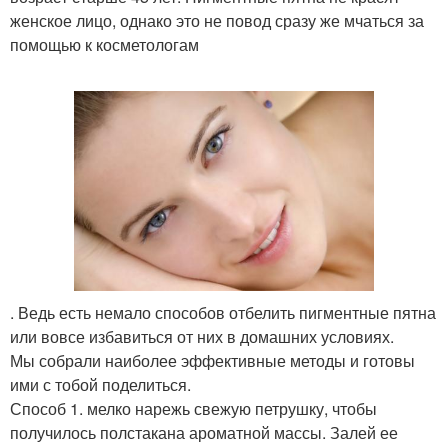
женское лицо, однако это не повод сразу же мчаться за
помощью к косметологам
. Ведь есть немало способов отбелить пигментные пятна
или вовсе избавиться от них в домашних условиях.
Мы собрали наиболее эффективные методы и готовы
ими с тобой поделиться.
Способ 1. мелко нарежь свежую петрушку, чтобы
получилось полстакана ароматной массы. Залей ее