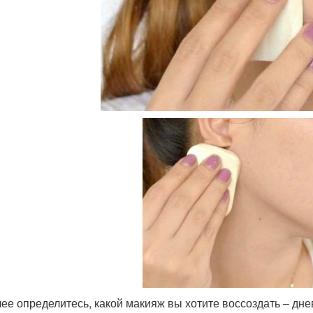
ее определитесь, какой макияж вы хотите воссоздать – дне