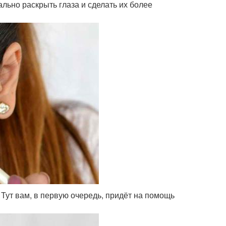
ально раскрыть глаза и сделать их более
 Тут вам, в первую очередь, придёт на помощь