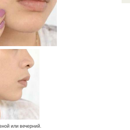
вной или вечерний.