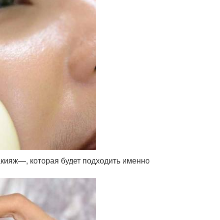
акияж—, которая будет подходить именно