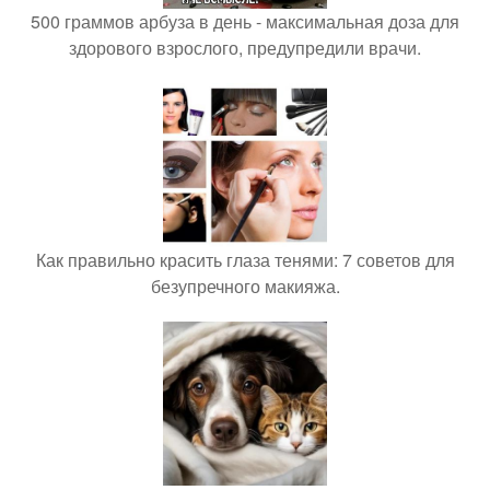
500 граммов арбуза в день - максимальная доза для
здорового взрослого, предупредили врачи.
Как правильно красить глаза тенями: 7 советов для
безупречного макияжа.