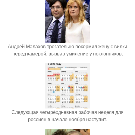
Андрей Малахов трогательно покормил жену с вилки
перед камерой, вызвав умиление у поклонников.
Следующая четырёхдневная рабочая неделя для
россиян в начале ноября наступит.