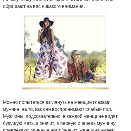
обращают на вас никакого внимания.
Можно попытаться взглянуть на женщин глазами
мужчин, на то, как они воспринимают слабый пол.
Мужчины, подсознательно, в каждой женщине видят
будущую мать, а значит, в первую очередь мужчину
привлекают длинные ноги (значит, женщина умеет