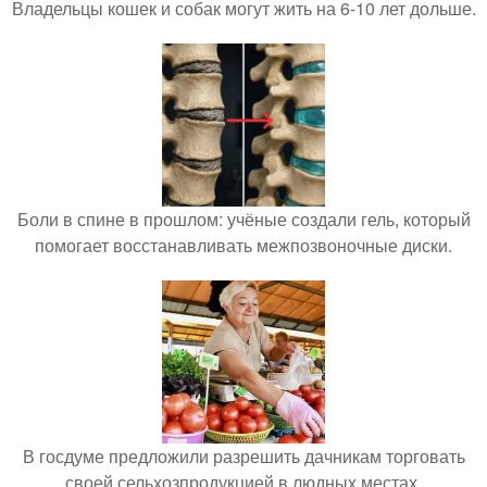
Владельцы кошек и собак могут жить на 6-10 лет дольше.
Боли в спине в прошлом: учёные создали гель, который
помогает восстанавливать межпозвоночные диски.
В госдуме предложили разрешить дачникам торговать
своей сельхозпродукцией в людных местах.