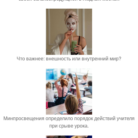
Что важнее: внешность или внутренний мир?
Минпросвещения определило порядок действий учителя
при срыве урока.