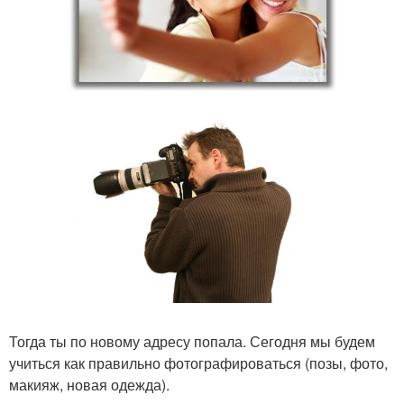
Тогда ты по новому адресу попала. Сегодня мы будем
учиться как правильно фотографироваться (позы, фото,
макияж, новая одежда).