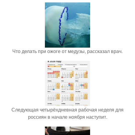
Что делать при ожоге от медузы, рассказал врач.
Следующая четырёхдневная рабочая неделя для
россиян в начале ноября наступит.