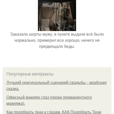
Заказала шорты мужу, в пункте выдачи всё было
нормально, примерил все хорошо, ничего не
предвещало беды.
Популярные материалы
Лучший оригинальный сценарий свадьбы - арабская
сказка.
Офисный макияж глаз (уроки перманентного
макияжа).
Как подобрать тени к глазам. КАК Подобрать Тени