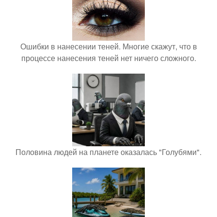
Ошибки в нанесении теней. Многие скажут, что в
процессе нанесения теней нет ничего сложного.
Половина людей на планете оказалась "Голубями".