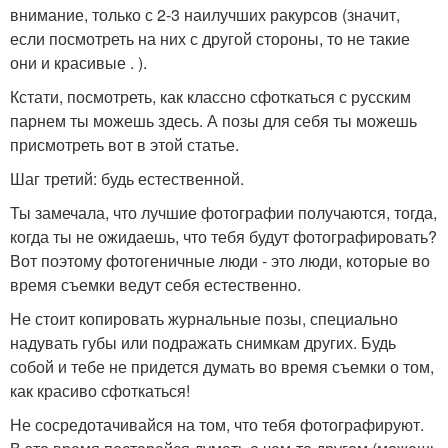
внимание, только с 2-3 наилучших ракурсов (значит,
если посмотреть на них с другой стороны, то не такие
они и красивые . ).
Кстати, посмотреть, как классно сфоткаться с русским
парнем ты можешь здесь. А позы для себя ты можешь
присмотреть вот в этой статье.
Шаг третий: будь естественной.
Ты замечала, что лучшие фотографии получаются, тогда,
когда ты не ожидаешь, что тебя будут фотографировать?
Вот поэтому фотогеничные люди - это люди, которые во
время съемки ведут себя естественно.
Не стоит копировать журнальные позы, специально
надувать губы или подражать снимкам других. Будь
собой и тебе не придется думать во время съемки о том,
как красиво сфоткаться!
Не сосредотачивайся на том, что тебя фотографируют.