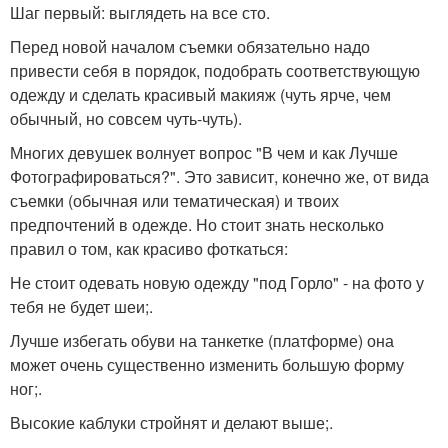
Шаг первый: выглядеть на все сто.
Перед новой началом съемки обязательно надо
привести себя в порядок, подобрать соответствующую
одежду и сделать красивый макияж (чуть ярче, чем
обычный, но совсем чуть-чуть).
Многих девушек волнует вопрос "В чем и как Лучше
Фотографироваться?". Это зависит, конечно же, от вида
съемки (обычная или тематическая) и твоих
предпочтений в одежде. Но стоит знать несколько
правил о том, как красиво фоткаться:
Не стоит одевать новую одежду "под Горло" - на фото у
тебя не будет шеи;.
Лучше избегать обуви на танкетке (платформе) она
может очень существенно изменить большую форму
ног;.
Высокие каблуки стройнят и делают выше;.