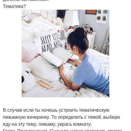
Тематика?
В случае если ты хочешь устроить тематическую
пижамную вечеринку. То определить с темой, выбери
еду на эту тему, пижаму, укрась комнату.
Гости. Приглашения. Сначала нужно составить список