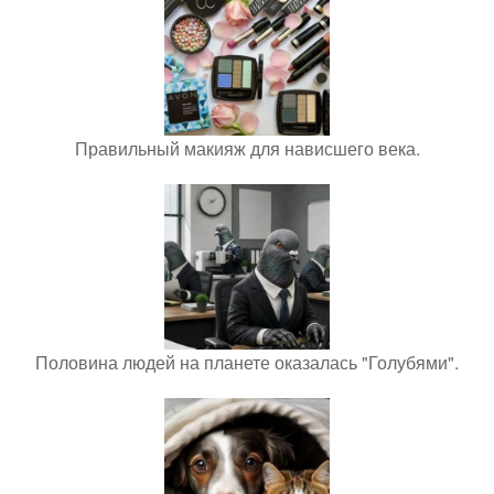
Правильный макияж для нависшего века.
Половина людей на планете оказалась "Голубями".