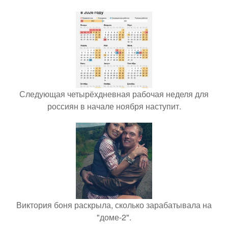
Следующая четырёхдневная рабочая неделя для
россиян в начале ноября наступит.
Виктория боня раскрыла, сколько зарабатывала на
"доме-2".