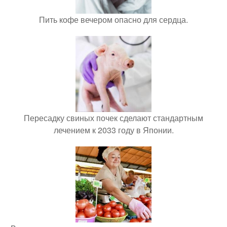
Пить кофе вечером опасно для сердца.
Пересадку свиных почек сделают стандартным
лечением к 2033 году в Японии.