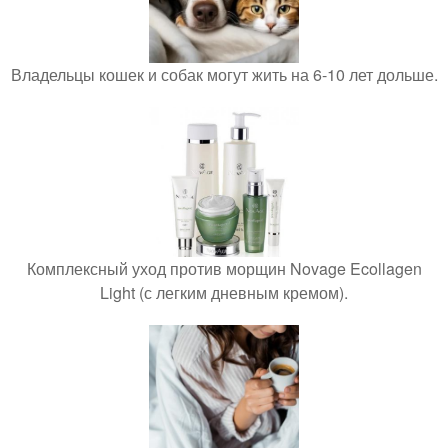
Владельцы кошек и собак могут жить на 6-10 лет дольше.
Комплексный уход против морщин Novage Ecollagen
Light (с легким дневным кремом).