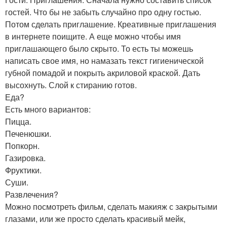
гостей. Что бы не забыть случайно про одну гостью.
Потом сделать приглашение. Креативные приглашения
в интернете поищите. А еще можно чтобы имя
приглашающего было скрыто. То есть ты можешь
написать свое имя, но намазать текст гигиенической
губной помадой и покрыть акриловой краской. Дать
высохнуть. Слой к стиранию готов.
Еда?
Есть много вариантов:
Пицца.
Печенюшки.
Попкорн.
Газировка.
Фруктики.
Суши.
Развлечения?
Можно посмотреть фильм, сделать макияж с закрытыми
глазами, или же просто сделать красивый мейк,