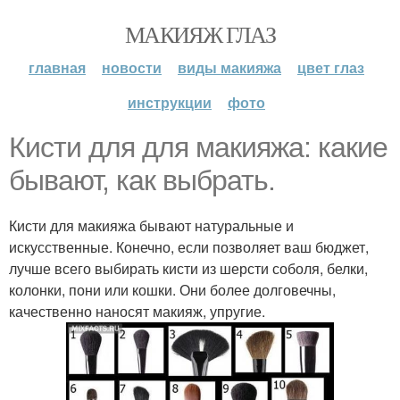
МАКИЯЖ ГЛАЗ
главная
новости
виды макияжа
цвет глаз
инструкции
фото
Кисти для для макияжа: какие
бывают, как выбрать.
Кисти для макияжа бывают натуральные и
искусственные. Конечно, если позволяет ваш бюджет,
лучше всего выбирать кисти из шерсти соболя, белки,
колонки, пони или кошки. Они более долговечны,
качественно наносят макияж, упругие.