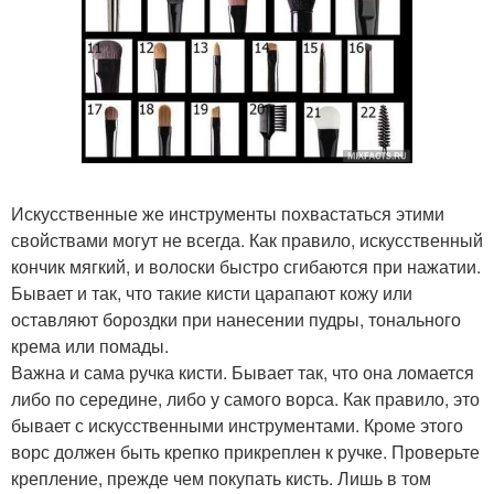
Искусственные же инструменты похвастаться этими
свойствами могут не всегда. Как правило, искусственный
кончик мягкий, и волоски быстро сгибаются при нажатии.
Бывает и так, что такие кисти царапают кожу или
оставляют бороздки при нанесении пудры, тонального
крема или помады.
Важна и сама ручка кисти. Бывает так, что она ломается
либо по середине, либо у самого ворса. Как правило, это
бывает с искусственными инструментами. Кроме этого
ворс должен быть крепко прикреплен к ручке. Проверьте
крепление, прежде чем покупать кисть. Лишь в том