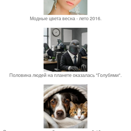
Модные цвета весна - лето 2016.
Половина людей на планете оказалась "Голубями".