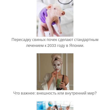
Пересадку свиных почек сделают стандартным
лечением к 2033 году в Японии.
Что важнее: внешность или внутренний мир?