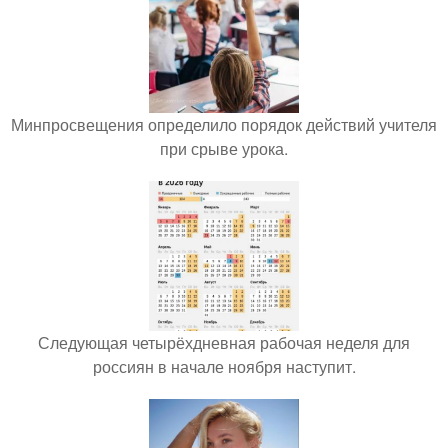
Минпросвещения определило порядок действий учителя
при срыве урока.
Следующая четырёхдневная рабочая неделя для
россиян в начале ноября наступит.