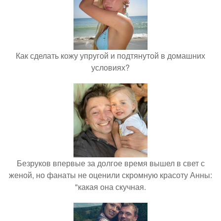
Как сделать кожу упругой и подтянутой в домашних
условиях?
Безруков впервые за долгое время вышел в свет с
женой, но фанаты не оценили скромную красоту Анны:
"какая она скучная.