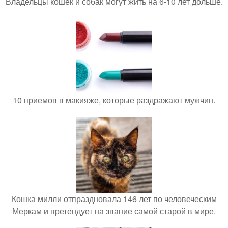
Владельцы кошек и собак могут жить на 6-10 лет дольше.
10 приемов в макияже, которые раздражают мужчин.
Кошка милли отпраздновала 146 лет по человеческим
Меркам и претендует на звание самой старой в мире.