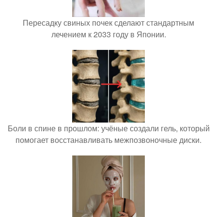
Пересадку свиных почек сделают стандартным
лечением к 2033 году в Японии.
Боли в спине в прошлом: учёные создали гель, который
помогает восстанавливать межпозвоночные диски.