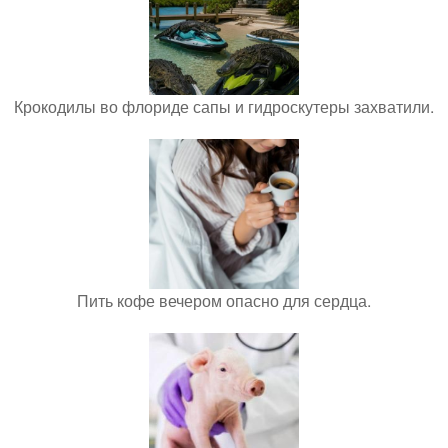
Крокодилы во флориде сапы и гидроскутеры захватили.
Пить кофе вечером опасно для сердца.