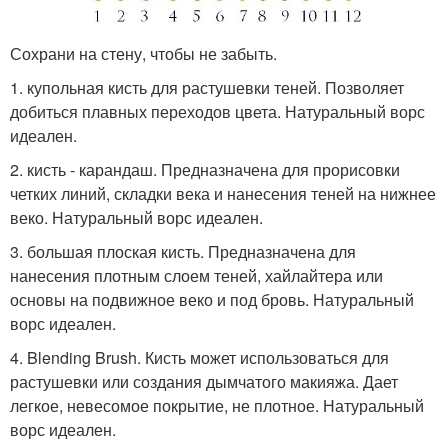
Сохрани на стену, чтобы не забыть.
1. купольная кисть для растушевки теней. Позволяет
добиться плавных переходов цвета. Натуральный ворс
идеален.
2. кисть - карандаш. Предназначена для прорисовки
четких линий, складки века и нанесения теней на нижнее
веко. Натуральный ворс идеален.
3. большая плоская кисть. Предназначена для
нанесения плотным слоем теней, хайлайтера или
основы на подвижное веко и под бровь. Натуральный
ворс идеален.
4. Blending Brush. Кисть может использоваться для
растушевки или создания дымчатого макияжа. Дает
легкое, невесомое покрытие, не плотное. Натуральный
ворс идеален.