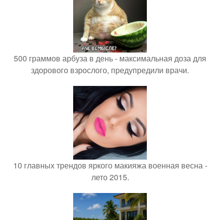
500 граммов арбуза в день - максимальная доза для
здорового взрослого, предупредили врачи.
10 главных трендов яркого макияжа военная весна -
лето 2015.