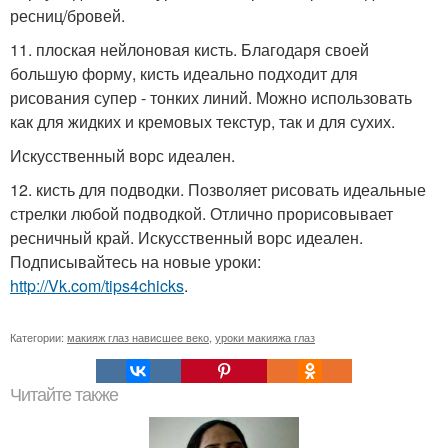
ресниц/бровей.
11. плоская нейлоновая кисть. Благодаря своей
большую форму, кисть идеально подходит для
рисования супер - тонких линий. Можно использовать
как для жидких и кремовых текстур, так и для сухих.
Искусственный ворс идеален.
12. кисть для подводки. Позволяет рисовать идеальные
стрелки любой подводкой. Отлично прорисовывает
ресничный край. Искусственный ворс идеален.
Подписывайтесь на новые уроки:
http://Vk.com/tips4chicks
.
Категории:
макияж глаз нависшее веко
,
уроки макияжа глаз
Читайте также