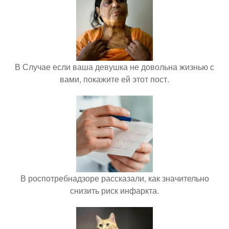
В Случае если ваша девушка не довольна жизнью с
вами, покажите ей этот пост.
В роспотребнадзоре рассказали, как значительно
снизить риск инфаркта.