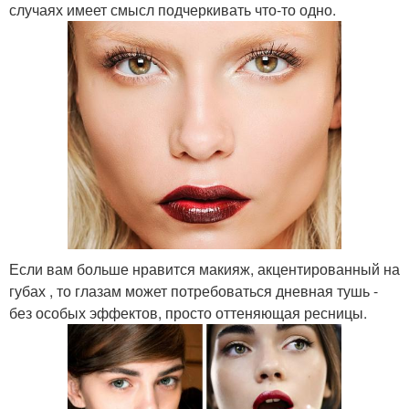
случаях имеет смысл подчеркивать что-то одно.
Если вам больше нравится макияж, акцентированный на
губах , то глазам может потребоваться дневная тушь -
без особых эффектов, просто оттеняющая ресницы.