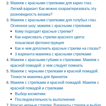
Макияж с красными стрелками для карих глаз.
Легкий вариант Как можно охарактеризовать эту
разновидность визажа?
Макияж с красными стрелками для голубых глаз.
Огненное шоу: макияж с красными стрелками
Кому подходят красные стрелки?
Как нарисовать стрелки красного цвета:
пошаговая фотоинструкция
Как и чем дополнить красные стрелки на глазах?
3 варианта макияжа с красными стрелками
Макияж с красными губами и стрелками. Макияж с
красной помадой: о чем следует помнить
Макияж с черными стрелками и красной помадой.
Тонкости макияжа для брюнеток
Макияж с стрелками и красной помадой. Макияж с
красной помадой и стрелками
Выбор косметики
Последовательность выполнения
Красно черные стрелки. Варианты стрелок и выбор