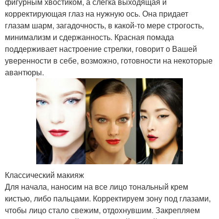
фигурным хвостиком, а слегка выходящая и
корректирующая глаз на нужную ось. Она придает
глазам шарм, загадочность, в какой-то мере строгость,
минимализм и сдержанность. Красная помада
поддерживает настроение стрелки, говорит о Вашей
уверенности в себе, возможно, готовности на некоторые
авантюры.
Классический макияж
Для начала, наносим на все лицо тональный крем
кистью, либо пальцами. Корректируем зону под глазами,
чтобы лицо стало свежим, отдохнувшим. Закрепляем