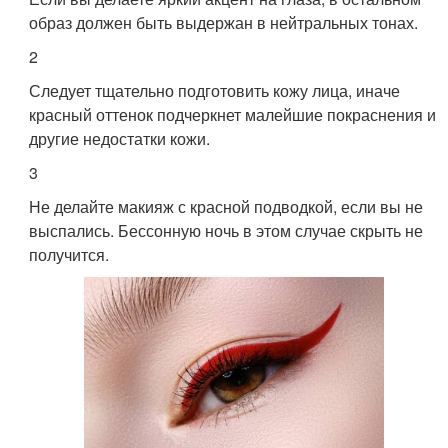
образ должен быть выдержан в нейтральных тонах.
2
Следует тщательно подготовить кожу лица, иначе
красный оттенок подчеркнет малейшие покраснения и
другие недостатки кожи.
3
Не делайте макияж с красной подводкой, если вы не
выспались. Бессонную ночь в этом случае скрыть не
получится.