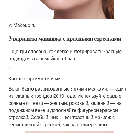
© Makeup.ru
3 варианта макияжа с красными стрелками
Еще три способа, как легко интегрировать красную
подводку в ваш мейкап-образ.
1
Комбо с яркими тенями
Веки, будто разрисованные яркими мелками, — один
из главных трендов 2019 года. Используйте самые
сочные оттенки — желтый, розовый, зеленый — на
подвижном веке и дополняйте фигурной красной
стрелкой. Особый шик — контрастный макияж с
геометричной стрелкой, как на примере ниже.