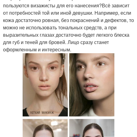
пользуются визажисты для его нанесения?Всё зависит
от потребностей той или иной девушки. Например, если
кожа достаточно ровная, без покраснений и дефектов, то
можно не использовать тональных средств, а при
выразительных глазах достаточно будет легкого блеска
для губ и теней для бровей. Лицо сразу станет
оформленным и интересным.