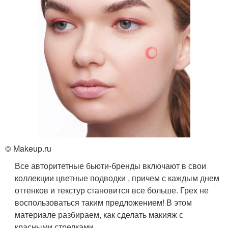
© Makeup.ru
Все авторитетные бьюти-бренды включают в свои
коллекции цветные подводки , причем с каждым днем
оттенков и текстур становится все больше. Грех не
воспользоваться таким предложением! В этом
материале разбираем, как сделать макияж с
красными стрелками.