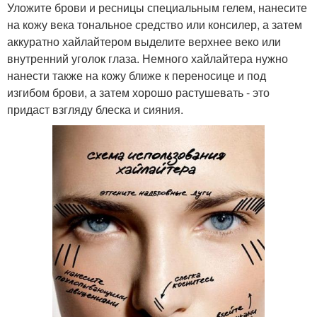
Уложите брови и ресницы специальным гелем, нанесите
на кожу века тональное средство или консилер, а затем
аккуратно хайлайтером выделите верхнее веко или
внутренний уголок глаза. Немного хайлайтера нужно
нанести также на кожу ближе к переносице и под
изгибом брови, а затем хорошо растушевать - это
придаст взгляду блеска и сияния.