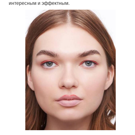
интересным и эффектным.