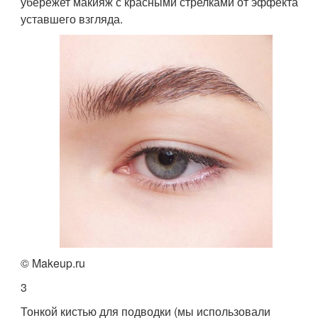
убережет макияж с красными стрелками от эффекта
уставшего взгляда.
© Makeup.ru
3
Тонкой кистью для подводки (мы использовали