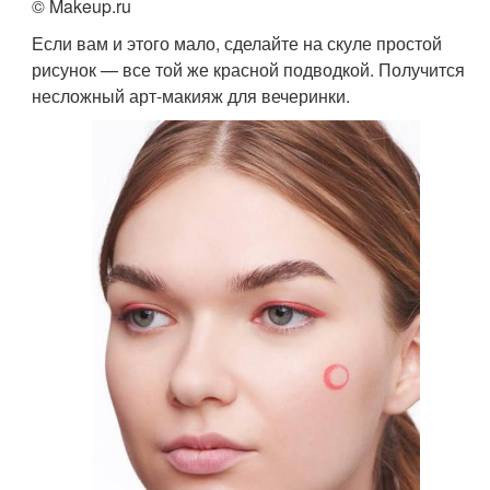
© Makeup.ru
Если вам и этого мало, сделайте на скуле простой
рисунок — все той же красной подводкой. Получится
несложный арт-макияж для вечеринки.