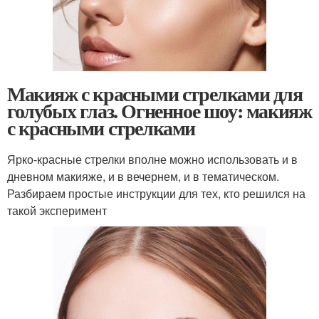
Макияж с красными стрелками для
голубых глаз. Огненное шоу: макияж
с красными стрелками
Ярко-красные стрелки вполне можно использовать и в
дневном макияже, и в вечернем, и в тематическом.
Разбираем простые инструкции для тех, кто решился на
такой эксперимент