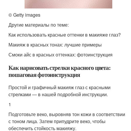
© Getty images
Другие материалы по теме:
Как использовать красные оттенки в макияже глаз?
Макияж в красных тонах: лучшие примеры
Смоки айс в красных оттенках: фотоинструкция
Как нарисовать стрелки красного цвета:
пошаговая фотоинструкция
Простой и графичный макияж глаз с красными
стрелками — в нашей подробной инструкции.
1
Подготовьте веко, выровняв тон кожи в соответствии
с тоном лица. Затем припудрите веко, чтобы
обеспечить стойкость макияжу.