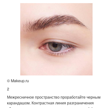
© Makeup.ru
2
Межресничное пространство проработайте черным
карандашом. Контрастная линия разграничения