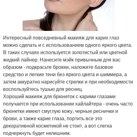
Интересный повседневный макияж для карих глаз
можно сделать и с использованием одного яркого цвета.
В таких случаях используется золотистый или цветной
жидкий лайнер. Нанесите мэйк привычным для вас
образом - подкрасьте бровки, наложите базовое
средство и легкие тени без яркого цвета и шиммера, а
затем аккуратно нарисуйте стрелки и при необходимости
воспользуйтесь тушью для ресниц.
Хороший макияж для брюнеток с карими глазами
получается при использовании хайлайтера - очень часто
брюнетки имеют смуглую кожу, черные реснички и
брови, а также карие глаза, портить все это
декоративной косметикой не стоит, а вот слегка
подчеркнуть будет нелишним.