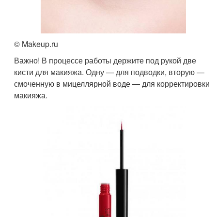
© Makeup.ru
Важно! В процессе работы держите под рукой две
кисти для макияжа. Одну — для подводки, вторую —
смоченную в мицеллярной воде — для корректировки
макияжа.