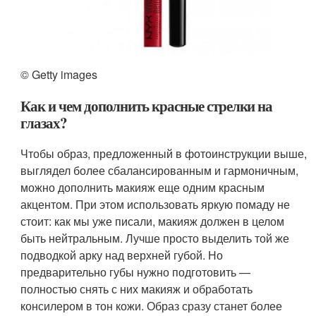
© Getty images
Как и чем дополнить красные стрелки на
глазах?
Чтобы образ, предложенный в фотоинструкции выше,
выглядел более сбалансированным и гармоничным,
можно дополнить макияж еще одним красным
акцентом. При этом использовать яркую помаду не
стоит: как мы уже писали, макияж должен в целом
быть нейтральным. Лучше просто выделить той же
подводкой арку над верхней губой. Но
предварительно губы нужно подготовить —
полностью снять с них макияж и обработать
консилером в тон кожи. Образ сразу станет более