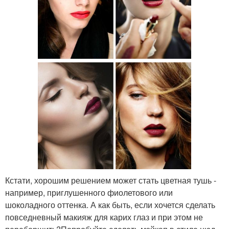
Кстати, хорошим решением может стать цветная тушь -
например, приглушенного фиолетового или
шоколадного оттенка. А как быть, если хочется сделать
повседневный макияж для карих глаз и при этом не