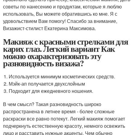
советы по нанесению и продуктам, которые я люблю
использовать, Вы можете обратившись ко мне. Я с
удовольствием Вам помогу! Спасибо за внимание,
Визажист-стилист Екатерина Максимова.
Макияж с красными стрелками для
карих глаз. Легкий вариант Как
можно охарактеризовать эту
разновидность визажа?
Используется минимум косметических средств.
Мэйк-ап получается двухслойным
Подходит для ежедневного ношения.
В чем смысл? Такая разновидность широко
распространена в летнее время - более сложные
раскраски все равно потекут. Легкий макияж помогает
подчеркнуть естественную красоту, немного освежить
лицо и расставить нужные акценты. Чем обычно