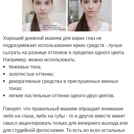
Хороший дневной макияж для карих глаз не
подразумевает использования ярких средств - лучше
сыграть на разнице оттенков в пределах одного цвета.
Например, можно использовать:
бежевые тона;
золотистые оттенки;
декоративные средства в приглушенных винных
тонах;
легкие пастельные оттенки одного-двух цветов.
Говорят, что правильный макияж обращает внимание
либо на глаза, либо на губы - то и другое вместе имеет
смысл акцентировать только для вечернего выхода или
для студийной фотосъемки. То есть во всех остальных