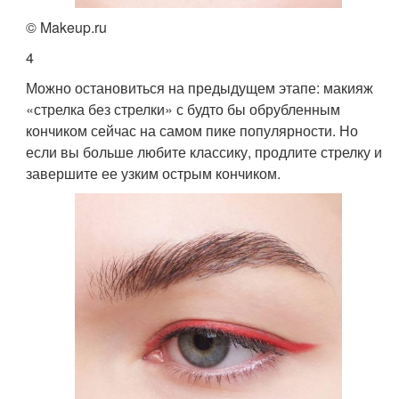
© Makeup.ru
4
Можно остановиться на предыдущем этапе: макияж
«стрелка без стрелки» с будто бы обрубленным
кончиком сейчас на самом пике популярности. Но
если вы больше любите классику, продлите стрелку и
завершите ее узким острым кончиком.