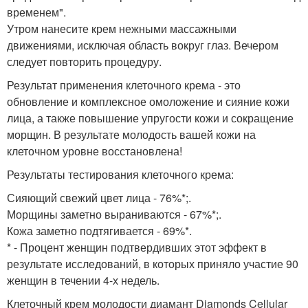
временем".
Утром нанесите крем нежными массажными
движениями, исключая область вокруг глаз. Вечером
следует повторить процедуру.
Результат применения клеточного крема - это
обновление и комплексное омоложение и сияние кожи
лица, а также повышение упругости кожи и сокращение
морщин. В результате молодость вашей кожи на
клеточном уровне восстановлена!
Результаты тестирования клеточного крема:
Сияющий свежий цвет лица - 76%*;.
Морщины заметно выраниваются - 67%*;.
Кожа заметно подтягивается - 69%*.
* - Процент женщин подтвердивших этот эффект в
результате исследований, в которых приняло участие 90
женщин в течении 4-х недель.
Клеточный крем молодости диамант Diamonds Cellular