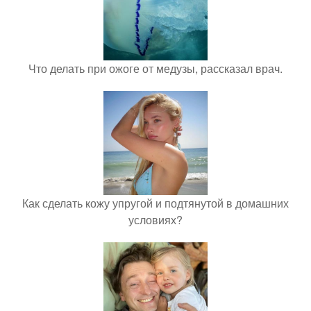
Что делать при ожоге от медузы, рассказал врач.
Как сделать кожу упругой и подтянутой в домашних
условиях?