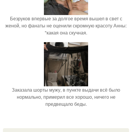
Безруков впервые за долгое время вышел в свет с
женой, но фанаты не оценили скромную красоту Анны:
"какая она скучная.
Заказала шорты мужу, в пункте выдачи всё было
нормально, примерил все хорошо, ничего не
предвещало беды.