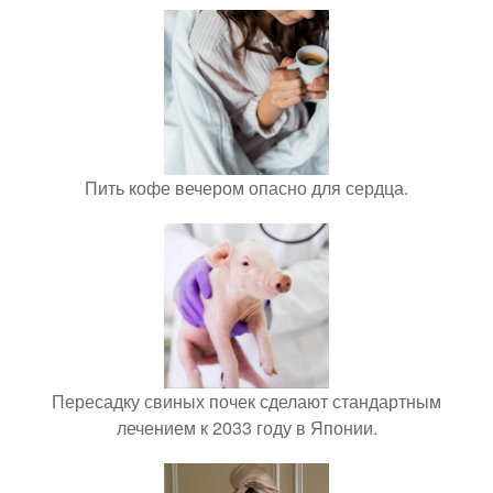
Пить кофе вечером опасно для сердца.
Пересадку свиных почек сделают стандартным
лечением к 2033 году в Японии.