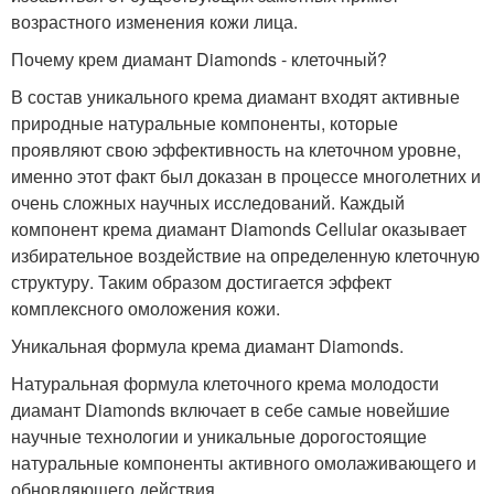
возрастного изменения кожи лица.
Почему крем диамант Diamonds - клеточный?
В состав уникального крема диамант входят активные
природные натуральные компоненты, которые
проявляют свою эффективность на клеточном уровне,
именно этот факт был доказан в процессе многолетних и
очень сложных научных исследований. Каждый
компонент крема диамант Diamonds Cellular оказывает
избирательное воздействие на определенную клеточную
структуру. Таким образом достигается эффект
комплексного омоложения кожи.
Уникальная формула крема диамант Diamonds.
Натуральная формула клеточного крема молодости
диамант Diamonds включает в себе самые новейшие
научные технологии и уникальные дорогостоящие
натуральные компоненты активного омолаживающего и
обновляющего действия.