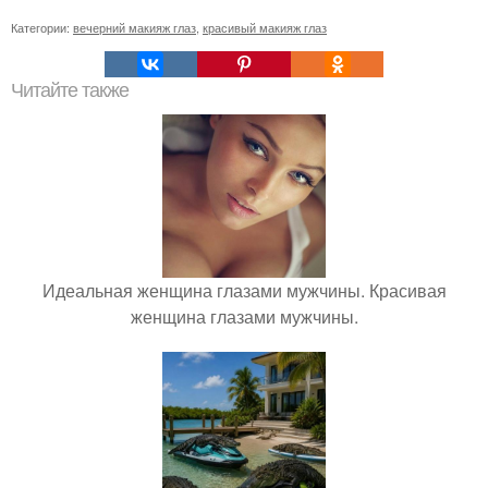
Категории:
вечерний макияж глаз
,
красивый макияж глаз
Читайте также
Идеальная женщина глазами мужчины. Красивая
женщина глазами мужчины.