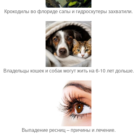
Крокодилы во флориде сапы и гидроскутеры захватили.
Владельцы кошек и собак могут жить на 6-10 лет дольше.
Выпадение ресниц – причины и лечение.