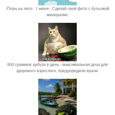
-План на лето-. 1 июня - Сделай своё фото с бутылкой
минералки.
500 граммов арбуза в день - максимальная доза для
здорового взрослого, предупредили врачи.