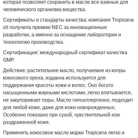
которая позволяет сохранить в масле все важные для
человеческого организма вещества.
Сертификаты и стандарты качества: компания Tropicana
oil получила премию NEC за инновационные
разработки, а именно за оснащение лаборатории и
технологию производства.
Сертификация: международный сертификат качества
GMP.
Действие: растительное масло, получаемое из копры
кокосового ореха, издавна используется для
поддержания красоты кожи и волос. Оно богато
насыщенными жирными кислотами, легко впитывается,
не закупоривает поры. Масло гипоаллергенно, подходит
для любой кожи, даже для кожи новорожденных.
Особенно показано при сухой, чувствительной или
раздраженной коже.
Применять кокосовое масло марки Tropicana легко и