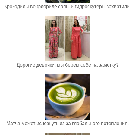
Крокодилы во флориде сапы и гидроскутеры захватили.
Дорогие девочки, мы берем себе на заметку?
Матча может исчезнуть из-за глобального потепления.