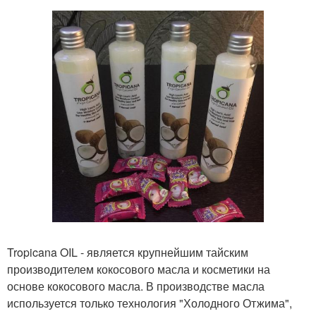
Tropicana OIL - является крупнейшим тайским
производителем кокосового масла и косметики на
основе кокосового масла. В производстве масла
используется только технология "Холодного Отжима",