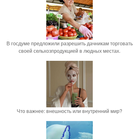
В госдуме предложили разрешить дачникам торговать
своей сельхозпродукцией в людных местах.
Что важнее: внешность или внутренний мир?