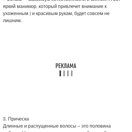
яркий маникюр, который привлечет внимание к
ухоженным ) и красивым рукам, будет совсем не
лишним.
3. Прическа
Длинные и распущенные волосы – это половина