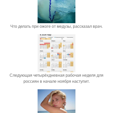
Что делать при ожоге от медузы, рассказал врач.
Следующая четырёхдневная рабочая неделя для
россиян в начале ноября наступит.