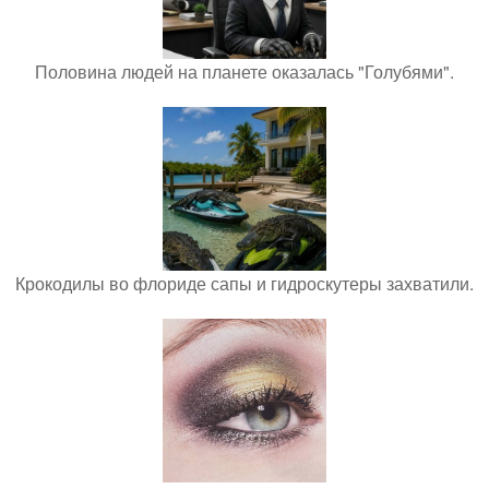
Половина людей на планете оказалась "Голубями".
Крокодилы во флориде сапы и гидроскутеры захватили.