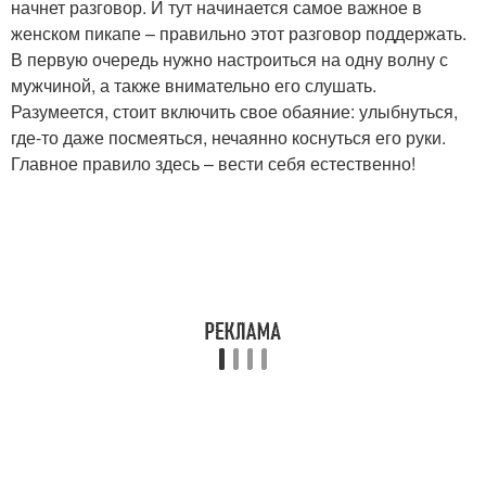
начнет разговор. И тут начинается самое важное в
женском пикапе – правильно этот разговор поддержать.
В первую очередь нужно настроиться на одну волну с
мужчиной, а также внимательно его слушать.
Разумеется, стоит включить свое обаяние: улыбнуться,
где-то даже посмеяться, нечаянно коснуться его руки.
Главное правило здесь – вести себя естественно!