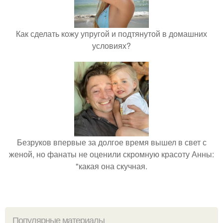
Как сделать кожу упругой и подтянутой в домашних
условиях?
Безруков впервые за долгое время вышел в свет с
женой, но фанаты не оценили скромную красоту Анны:
"какая она скучная.
Популярные материалы