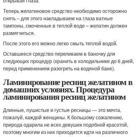
открывая глаза.
Теперь желатиновое средство необходимо осторожно
снять – для этого накладываем на глаза ватные
тампоны, смоченные в теплой воде – желатин должен
размягчиться.
После этого его можно легко смыть теплой водой.
Оставшееся средство переливаем в баночку для
следующих процедур (хранить в холодильнике до 6 дней,
перед применением разогреть на водяной бане).
Ламинирование ресниц желатином в
домашних условиях. Процедура
ламинирования ресниц желатином
Длинные, пушистые и густые ресницы — это мечта,
пожалуй, каждой женщины. К большому сожалению,
природа одарила не всех девушек подобной красотой,
поэтому многим из них приходится идти на различного