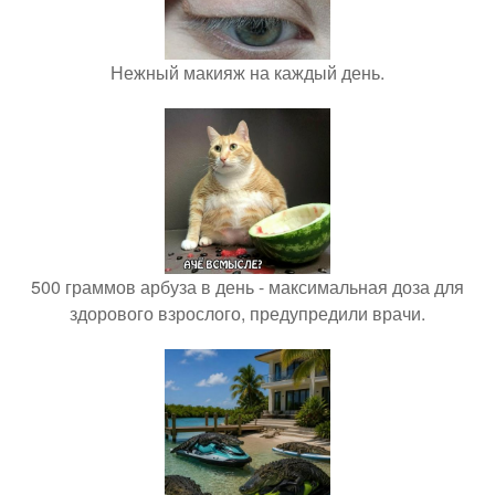
Нежный макияж на каждый день.
500 граммов арбуза в день - максимальная доза для
здорового взрослого, предупредили врачи.