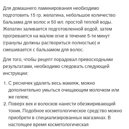
Для домашнего ламинирования необходимо
подготовить 15 гр. желатина, небольшое количество
бальзама для волос и 50 мл. простой теплой воды.
Желатин заливается подготовленной водой, затем
прогревается на малом огне в течение 5-ти минут
(гранулы должны раствориться полностью) и
смешивается с бальзамом для волос.
Для того, чтобы рецепт порадовал превосходными
результатами, необходимо следовать следующей
инструкции:
С ресничек удалить весь макияж, можно
дополнительно умыться очищающим молочком или
же гелем;
Поверх век и волосков нанести обезжиривающий
тоник. Подобное косметологическое средство можно
приобрети в специализированных магазинах. В
настоящее время косметологическая