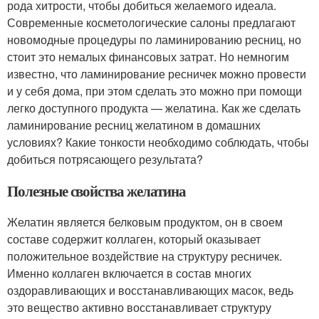
рода хитрости, чтобы добиться желаемого идеала.
Современные косметологические салоны предлагают
новомодные процедуры по ламинированию ресниц, но
стоит это немалых финансовых затрат. Но немногим
известно, что ламинирование ресничек можно провести
и у себя дома, при этом сделать это можно при помощи
легко доступного продукта — желатина. Как же сделать
ламинирование ресниц желатином в домашних
условиях? Какие тонкости необходимо соблюдать, чтобы
добиться потрясающего результата?
Полезные свойства желатина
Желатин является белковым продуктом, он в своем
составе содержит коллаген, который оказывает
положительное воздействие на структуру ресничек.
Именно коллаген включается в состав многих
оздоравливающих и восстанавливающих масок, ведь
это вещество активно восстанавливает структуру