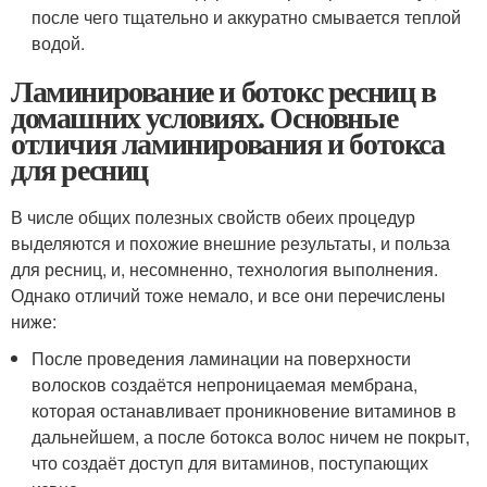
после чего тщательно и аккуратно смывается теплой
водой.
Ламинирование и ботокс ресниц в
домашних условиях. Основные
отличия ламинирования и ботокса
для ресниц
В числе общих полезных свойств обеих процедур
выделяются и похожие внешние результаты, и польза
для ресниц, и, несомненно, технология выполнения.
Однако отличий тоже немало, и все они перечислены
ниже:
После проведения ламинации на поверхности
волосков создаётся непроницаемая мембрана,
которая останавливает проникновение витаминов в
дальнейшем, а после ботокса волос ничем не покрыт,
что создаёт доступ для витаминов, поступающих