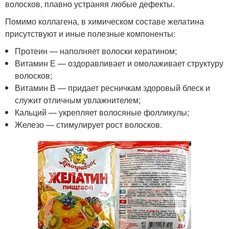
волосков, плавно устраняя любые дефекты.
Помимо коллагена, в химическом составе желатина
присутствуют и иные полезные компоненты:
Протеин — наполняет волоски кератином;
Витамин Е — оздоравливает и омолаживает структуру
волосков;
Витамин В — придает ресничкам здоровый блеск и
служит отличным увлажнителем;
Кальций — укрепляет волосяные фолликулы;
Железо — стимулирует рост волосков.