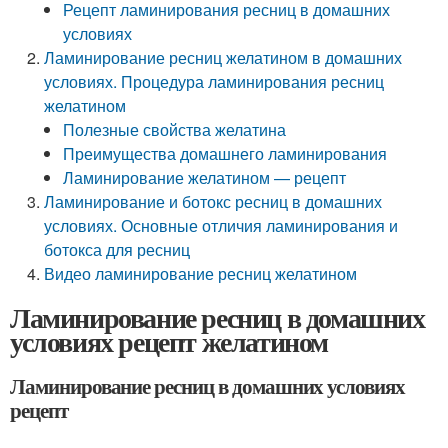
Рецепт ламинирования ресниц в домашних
условиях
Ламинирование ресниц желатином в домашних
условиях. Процедура ламинирования ресниц
желатином
Полезные свойства желатина
Преимущества домашнего ламинирования
Ламинирование желатином — рецепт
Ламинирование и ботокс ресниц в домашних
условиях. Основные отличия ламинирования и
ботокса для ресниц
Видео ламинирование ресниц желатином
Ламинирование ресниц в домашних
условиях рецепт желатином
Ламинирование ресниц в домашних условиях
рецепт