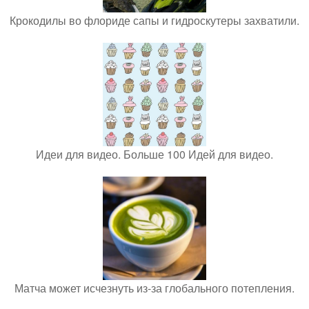
Крокодилы во флориде сапы и гидроскутеры захватили.
Идеи для видео. Больше 100 Идей для видео.
Матча может исчезнуть из-за глобального потепления.