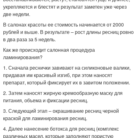
укрепляются и блестят и результат заметен уже через
две недели.
В салонах красоты ее стоимость начинается от 2000
рублей и выше. В результате – рост длины ресниц ровно
в два раза за 5 недель.
Как же происходит салонная процедура
ламинирования?
1. Сначала реснички завивают на силиконовые валики,
придавая им красивый изгиб, при этом наносят
препарат, который фиксирует их в завитом положении.
2. Затем наносят жирную кремообразную маску для
питания, объема и фиксации ресниц.
3. Следующий этап – окрашивание ресниц черной
краской для ламинирования ресниц.
4. Далее нанесение ботокса для ресниц (комплекс
различных масел, которые заполняют пористую