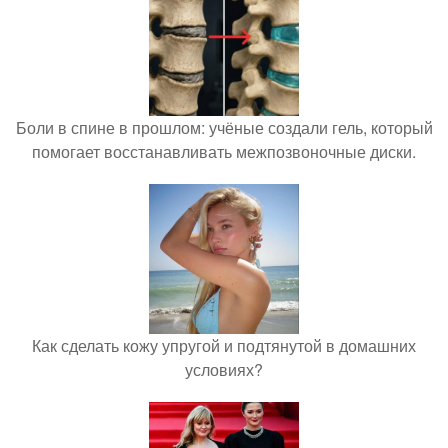
Боли в спине в прошлом: учёные создали гель, который
помогает восстанавливать межпозвоночные диски.
Как сделать кожу упругой и подтянутой в домашних
условиях?