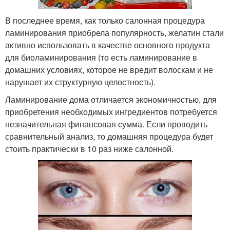
В последнее время, как только салонная процедура
ламинирования приобрела популярность, желатин стали
активно использовать в качестве основного продукта
для биоламинирования (то есть ламинирование в
домашних условиях, которое не вредит волоскам и не
нарушает их структурную целостность).
Ламинирование дома отличается экономичностью, для
приобретения необходимых ингредиентов потребуется
незначительная финансовая сумма. Если проводить
сравнительный анализ, то домашняя процедура будет
стоить практически в 10 раз ниже салонной.