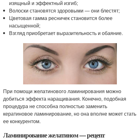
изящный и эффектный изгиб;
Волоски становятся здоровыми — они блестят;
Цветовая гамма ресничек становится более
насыщенной;
Взгляд приобретает выразительность и обаяние.
При помощи желатинового ламинирования можно
добиться эффекта наращивания. Конечно, подобная
процедура не способна полностью заменить
кератиновое ламинирование, но она вполне может стать
ее конкурентом.
Ламинирование желатином — рецепт