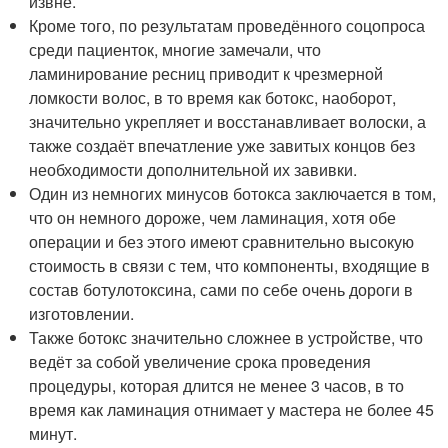
извне.
Кроме того, по результатам проведённого соцопроса
среди пациенток, многие замечали, что
ламинирование ресниц приводит к чрезмерной
ломкости волос, в то время как ботокс, наоборот,
значительно укрепляет и восстанавливает волоски, а
также создаёт впечатление уже завитых концов без
необходимости дополнительной их завивки.
Один из немногих минусов ботокса заключается в том,
что он немного дороже, чем ламинация, хотя обе
операции и без этого имеют сравнительно высокую
стоимость в связи с тем, что компоненты, входящие в
состав ботулотоксина, сами по себе очень дороги в
изготовлении.
Также ботокс значительно сложнее в устройстве, что
ведёт за собой увеличение срока проведения
процедуры, которая длится не менее 3 часов, в то
время как ламинация отнимает у мастера не более 45
минут.