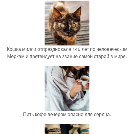
Кошка милли отпраздновала 146 лет по человеческим
Меркам и претендует на звание самой старой в мире.
Пить кофе вечером опасно для сердца.