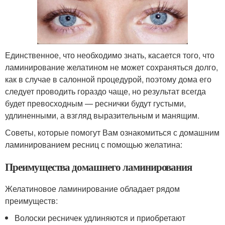
Единственное, что необходимо знать, касается того, что
ламинирование желатином не может сохраняться долго,
как в случае в салонной процедурой, поэтому дома его
следует проводить гораздо чаще, но результат всегда
будет превосходным — реснички будут густыми,
удлиненными, а взгляд выразительным и манящим.
Советы, которые помогут Вам ознакомиться с домашним
ламинированием ресниц с помощью желатина:
Преимущества домашнего ламинирования
Желатиновое ламинирование обладает рядом
преимуществ:
Волоски ресничек удлиняются и приобретают