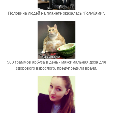
Половина людей на планете оказалась "Голубями".
500 граммов арбуза в день - максимальная доза для
здорового взрослого, предупредили врачи.