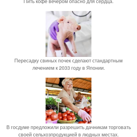
Пить кофе вечером опасно для сердца.
Пересадку свиных почек сделают стандартным
лечением к 2033 году в Японии.
В госдуме предложили разрешить дачникам торговать
своей сельхозпродукцией в людных местах.