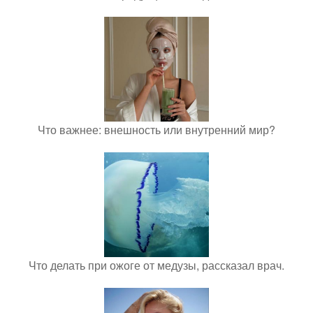
Что важнее: внешность или внутренний мир?
Что делать при ожоге от медузы, рассказал врач.