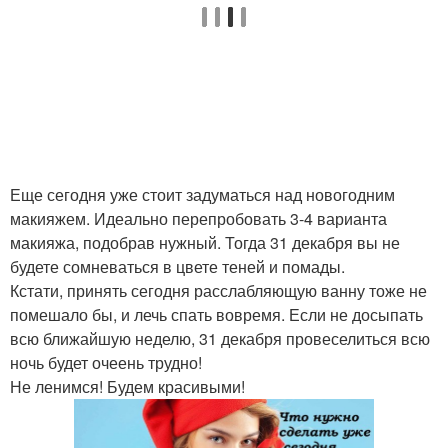
Еще сегодня уже стоит задуматься над новогодним
макияжем. Идеально перепробовать 3-4 варианта
макияжа, подобрав нужный. Тогда 31 декабря вы не
будете сомневаться в цвете теней и помады.
Кстати, принять сегодня расслабляющую ванну тоже не
помешало бы, и лечь спать вовремя. Если не досыпать
всю ближайшую неделю, 31 декабря провеселиться всю
ночь будет очеень трудно!
Не ленимся! Будем красивыми!