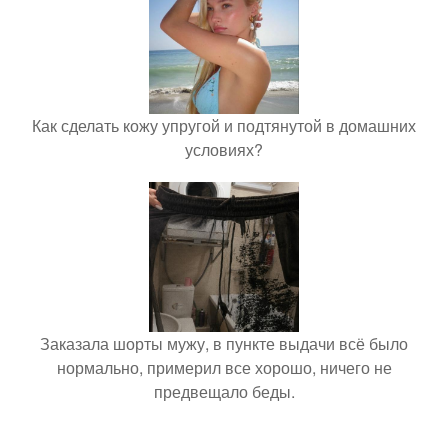
Как сделать кожу упругой и подтянутой в домашних
условиях?
Заказала шорты мужу, в пункте выдачи всё было
нормально, примерил все хорошо, ничего не
предвещало беды.