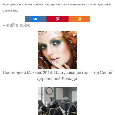
Категории:
как сделать макияж глаз
,
макияж глаз в домашних условиях
,
красивый
макияж глаз
Читайте также
Новогодний Макияж 2014. Наступающий год – год Синей
Деревянной Лошади.