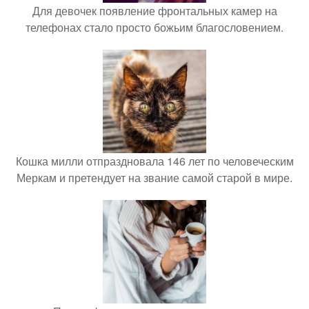
Для девочек появление фронтальных камер на
телефонах стало просто божьим благословением.
Кошка милли отпраздновала 146 лет по человеческим
Меркам и претендует на звание самой старой в мире.