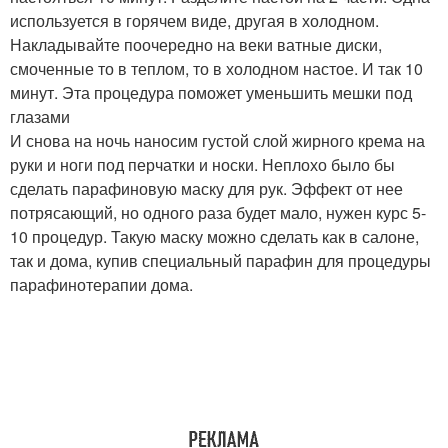
используется в горячем виде, другая в холодном.
Накладывайте поочередно на веки ватные диски,
смоченные то в теплом, то в холодном настое. И так 10
минут. Эта процедура поможет уменьшить мешки под
глазами
И снова на ночь наносим густой слой жирного крема на
руки и ноги под перчатки и носки. Неплохо было бы
сделать парафиновую маску для рук. Эффект от нее
потрясающий, но одного раза будет мало, нужен курс 5-
10 процедур. Такую маску можно сделать как в салоне,
так и дома, купив специальный парафин для процедуры
парафинотерапии дома.