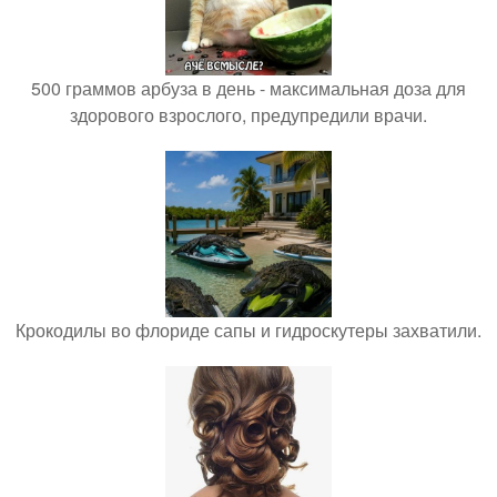
500 граммов арбуза в день - максимальная доза для
здорового взрослого, предупредили врачи.
Крокодилы во флориде сапы и гидроскутеры захватили.