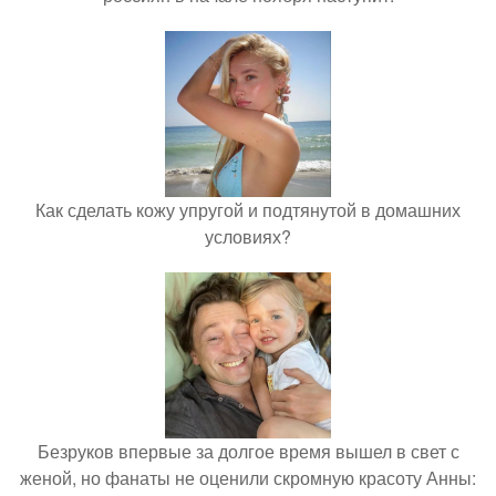
Как сделать кожу упругой и подтянутой в домашних
условиях?
Безруков впервые за долгое время вышел в свет с
женой, но фанаты не оценили скромную красоту Анны: