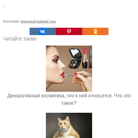
.
Категории:
красивый макияж глаз
Читайте также
Декоративная косметика, что к ней относится. Что это
такое?