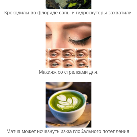
Крокодилы во флориде сапы и гидроскутеры захватили.
Макияж со стрелками для.
Матча может исчезнуть из-за глобального потепления.