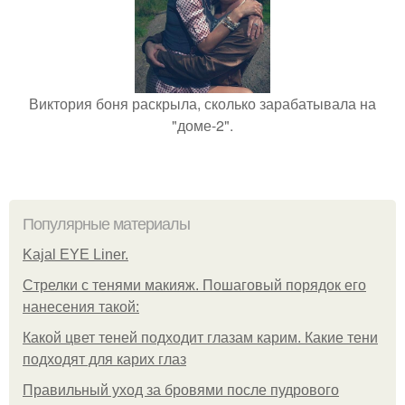
Виктория боня раскрыла, сколько зарабатывала на
"доме-2".
Популярные материалы
Kajal EYE Liner.
Стрелки с тенями макияж. Пошаговый порядок его
нанесения такой:
Какой цвет теней подходит глазам карим. Какие тени
подходят для карих глаз
Правильный уход за бровями после пудрового