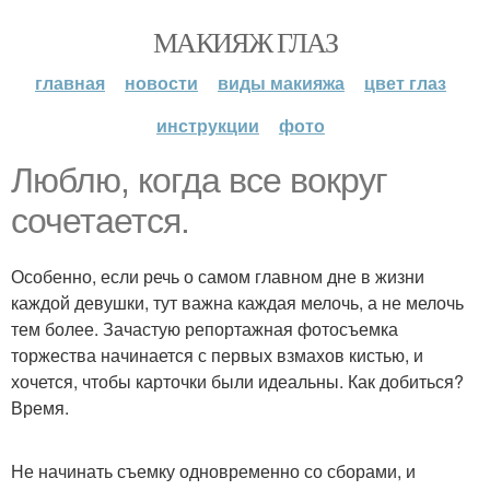
МАКИЯЖ ГЛАЗ
главная
новости
виды макияжа
цвет глаз
инструкции
фото
Люблю, когда все вокруг
сочетается.
Особенно, если речь о самом главном дне в жизни
каждой девушки, тут важна каждая мелочь, а не мелочь
тем более. Зачастую репортажная фотосъемка
торжества начинается с первых взмахов кистью, и
хочется, чтобы карточки были идеальны. Как добиться?
Время.
Не начинать съемку одновременно со сборами, и