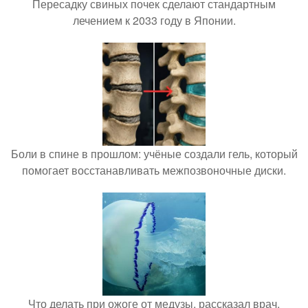
Пересадку свиных почек сделают стандартным
лечением к 2033 году в Японии.
Боли в спине в прошлом: учёные создали гель, который
помогает восстанавливать межпозвоночные диски.
Что делать при ожоге от медузы, рассказал врач.