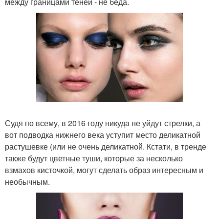
между границами теней - не беда.
Судя по всему, в 2016 году никуда не уйдут стрелки, а
вот подводка нижнего века уступит место деликатной
растушевке (или не очень деликатной. Кстати, в тренде
также будут цветные туши, которые за несколько
взмахов кисточкой, могут сделать образ интересным и
необычным.