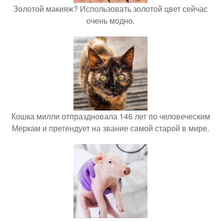
Золотой макияж? Использовать золотой цвет сейчас
очень модно.
Кошка милли отпраздновала 146 лет по человеческим
Меркам и претендует на звание самой старой в мире.