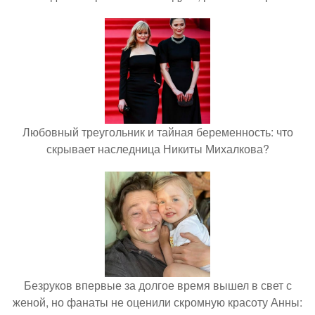
Любовный треугольник и тайная беременность: что
скрывает наследница Никиты Михалкова?
Безруков впервые за долгое время вышел в свет с
женой, но фанаты не оценили скромную красоту Анны: