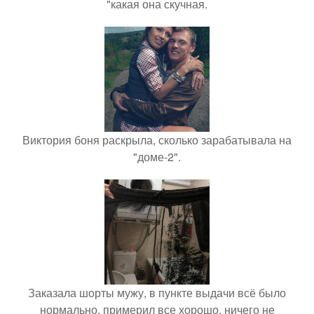
"какая она скучная.
Виктория боня раскрыла, сколько зарабатывала на
"доме-2".
Заказала шорты мужу, в пункте выдачи всё было
нормально, примерил все хорошо, ничего не