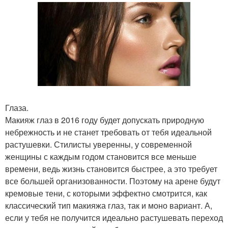
Глаза.
Макияж глаз в 2016 году будет допускать природную
небрежность и не станет требовать от тебя идеальной
растушевки. Стилисты уверенны, у современной
женщины с каждым годом становится все меньше
времени, ведь жизнь становится быстрее, а это требует
все большей организованности. Поэтому на арене будут
кремовые тени, с которыми эффектно смотрится, как
классический тип макияжа глаз, так и моно вариант. А,
если у тебя не получится идеально растушевать переход