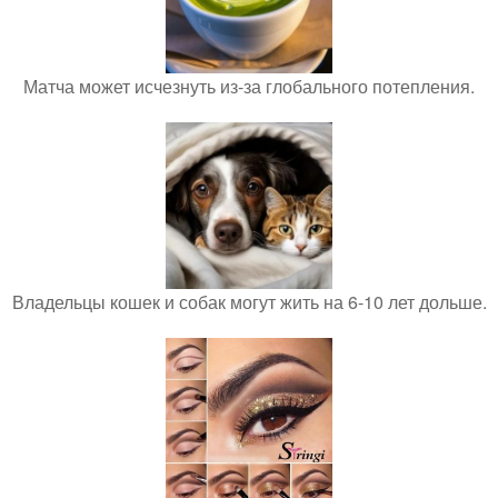
Матча может исчезнуть из-за глобального потепления.
Владельцы кошек и собак могут жить на 6-10 лет дольше.