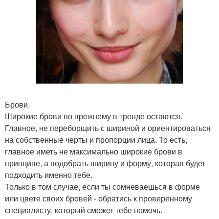
Брови.
Широкие брови по прежнему в тренде остаются.
Главное, не переборщить с шириной и ориентироваться
на собственные черты и пропорции лица. То есть,
главное иметь не максимально широкие брови в
принципе, а подобрать ширину и форму, которая будет
подходить именно тебе.
Только в том случае, если ты сомневаешься в форме
или цвете своих бровей - обратись к проверенному
специалисту, который сможет тебе помочь.