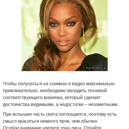
Чтобы получаться на снимках и видео максимально
привлекательно, необходимо овладеть техникой
соответствующего макияжа, который сделает
достоинства видимыми, а недостатки – незаметными.
При вспышке часть света поглощается, поэтому есть
смысл краситься немного ярче, чем обычно.
Особое внимание уделите тону лица. Отдайте