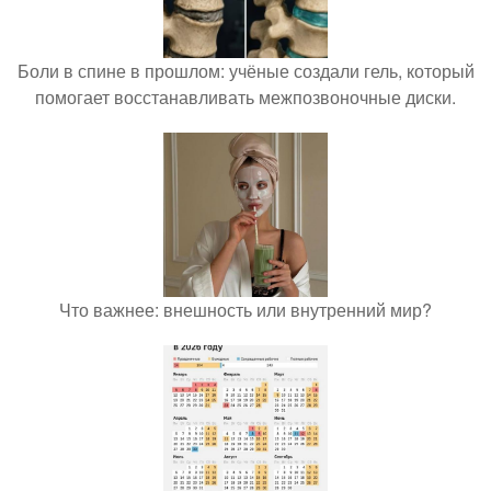
Боли в спине в прошлом: учёные создали гель, который
помогает восстанавливать межпозвоночные диски.
Что важнее: внешность или внутренний мир?