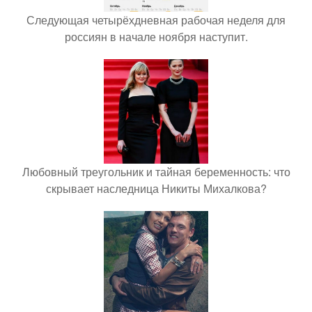
Следующая четырёхдневная рабочая неделя для
россиян в начале ноября наступит.
Любовный треугольник и тайная беременность: что
скрывает наследница Никиты Михалкова?