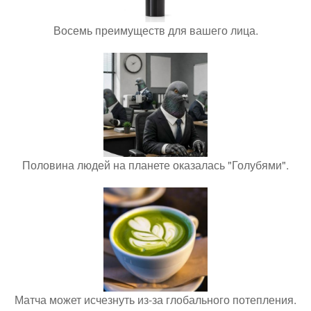
Восемь преимуществ для вашего лица.
Половина людей на планете оказалась "Голубями".
Матча может исчезнуть из-за глобального потепления.