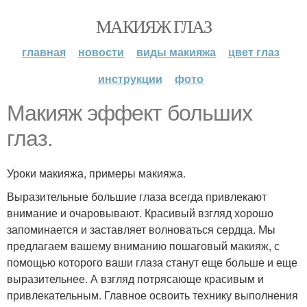
МАКИЯЖ ГЛАЗ
главная
новости
виды макияжа
цвет глаз
инструкции
фото
Макияж эффект больших
глаз.
Уроки макияжа, примеры макияжа.
Выразительные большие глаза всегда привлекают
внимание и очаровывают. Красивый взгляд хорошо
запоминается и заставляет волноваться сердца. Мы
предлагаем вашему вниманию пошаговый макияж, с
помощью которого ваши глаза станут еще больше и еще
выразительнее. А взгляд потрясающе красивым и
привлекательным. Главное освоить технику выполнения