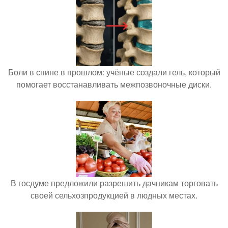
Боли в спине в прошлом: учёные создали гель, который
помогает восстанавливать межпозвоночные диски.
В госдуме предложили разрешить дачникам торговать
своей сельхозпродукцией в людных местах.