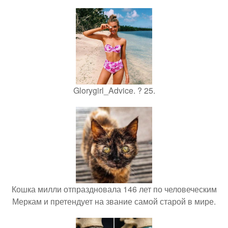
Glorygirl_Advice. ? 25.
Кошка милли отпраздновала 146 лет по человеческим
Меркам и претендует на звание самой старой в мире.