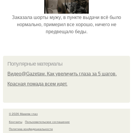
Заказала шорты мужу, в пункте выдачи всё было
нормально, примерил все хорошо, ничего не
предвещало беды.
Популярные материалы
Видео@Gazetaw. Как увеличить глаза за 5 шагов.
Красная помада всем идет.
© 2026 Макияж глаз
Контакты
Пользовательское соглашение
Политика конфидециальности