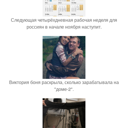
Следующая четырёхдневная рабочая неделя для
россиян в начале ноября наступит.
Виктория боня раскрыла, сколько зарабатывала на
"доме-2".