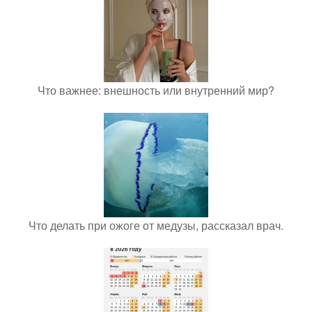
Что важнее: внешность или внутренний мир?
Что делать при ожоге от медузы, рассказал врач.