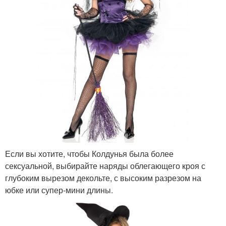
Если вы хотите, чтобы Колдунья была более
сексуальной, выбирайте наряды облегающего кроя с
глубоким вырезом декольте, с высоким разрезом на
юбке или супер-мини длины.