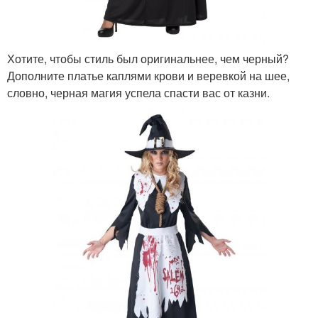
Хотите, чтобы стиль был оригинальнее, чем черный?
Дополните платье каплями крови и веревкой на шее,
словно, черная магия успела спасти вас от казни.