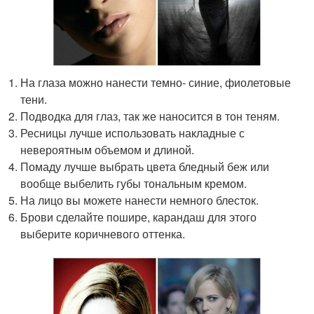
На глаза можно нанести темно- синие, фиолетовые
тени.
Подводка для глаз, так же наносится в тон теням.
Ресницы лучше использовать накладные с
невероятным объемом и длиной.
Помаду лучше выбрать цвета бледный беж или
вообще выбелить губы тональным кремом.
На лицо вы можете нанести немного блесток.
Брови сделайте пошире, карандаш для этого
выберите коричневого оттенка.