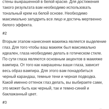
стены выкрашенной в белой краске. Для достижения
такого результата вам необходимо использовать
тональный крем на белой основе. Необходимо
максимально запудрить все лицо и достичь мертвенно
белого эффекта.
#2
Вторым этапом нанесения макияжа является выделение
глаз. Для того чтобы ваш макияж был максимально
идеален, глаза необходимо делать в готическом стиле.
По сути глаза являются основным акцентов в макияже
вампира. От того как накрашены ваши глаза, зависит
весь образ вампира. Для этого вам понадобиться
черный карандаш, темные тени и черная подводка.
Какой именно оттенок глаз делать, вы выбираете сами,
это может быть как черный, так и темно-синий и
баклажанный цвет.
#3