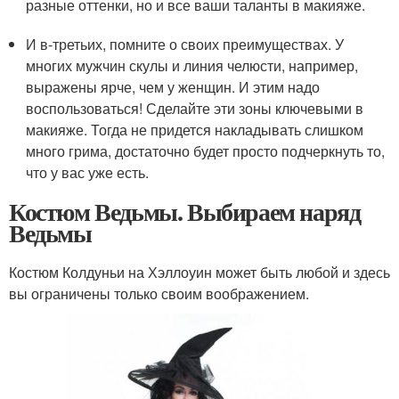
разные оттенки, но и все ваши таланты в макияже.
И в-третьих, помните о своих преимуществах. У
многих мужчин скулы и линия челюсти, например,
выражены ярче, чем у женщин. И этим надо
воспользоваться! Сделайте эти зоны ключевыми в
макияже. Тогда не придется накладывать слишком
много грима, достаточно будет просто подчеркнуть то,
что у вас уже есть.
Костюм Ведьмы. Выбираем наряд
Ведьмы
Костюм Колдуньи на Хэллоуин может быть любой и здесь
вы ограничены только своим воображением.