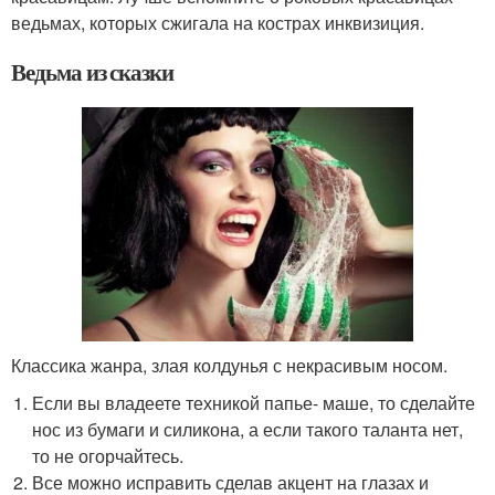
ведьмах, которых сжигала на кострах инквизиция.
Ведьма из сказки
Классика жанра, злая колдунья с некрасивым носом.
Если вы владеете техникой папье- маше, то сделайте
нос из бумаги и силикона, а если такого таланта нет,
то не огорчайтесь.
Все можно исправить сделав акцент на глазах и