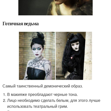
Готичная ведьма
Самый таинственный демонический образ.
В макияже преобладают черные тона.
Лицо необходимо сделать белым, для этого лучше
использовать театральный грим.