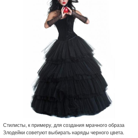
Стилисты, к примеру, для создания мрачного образа
Злодейки советуют выбирать наряды черного цвета.