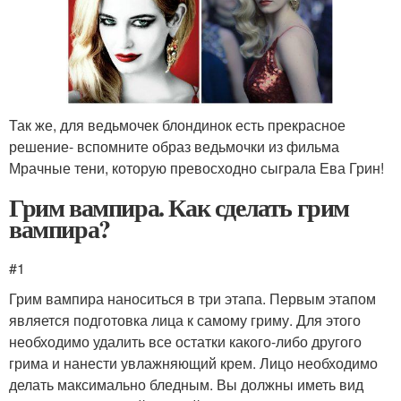
Так же, для ведьмочек блондинок есть прекрасное
решение- вспомните образ ведьмочки из фильма
Мрачные тени, которую превосходно сыграла Ева Грин!
Грим вампира. Как сделать грим
вампира?
#1
Грим вампира наноситься в три этапа. Первым этапом
является подготовка лица к самому гриму. Для этого
необходимо удалить все остатки какого-либо другого
грима и нанести увлажняющий крем. Лицо необходимо
делать максимально бледным. Вы должны иметь вид