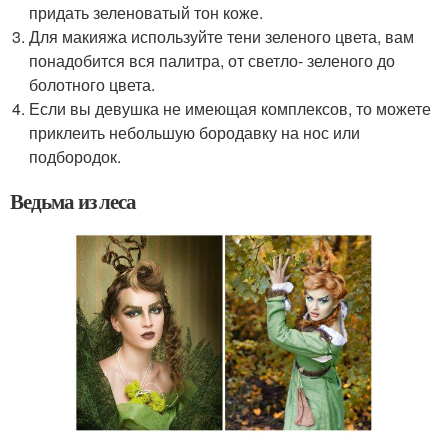
придать зеленоватый тон коже.
Для макияжа используйте тени зеленого цвета, вам
понадобится вся палитра, от светло- зеленого до
болотного цвета.
Если вы девушка не имеющая комплексов, то можете
приклеить небольшую бородавку на нос или
подбородок.
Ведьма из леса