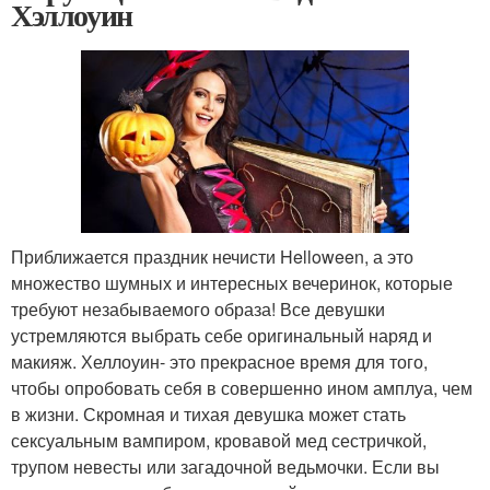
Хэллоуин
Приближается праздник нечисти Helloween, а это
множество шумных и интересных вечеринок, которые
требуют незабываемого образа! Все девушки
устремляются выбрать себе оригинальный наряд и
макияж. Хеллоуин- это прекрасное время для того,
чтобы опробовать себя в совершенно ином амплуа, чем
в жизни. Скромная и тихая девушка может стать
сексуальным вампиром, кровавой мед сестричкой,
трупом невесты или загадочной ведьмочки. Если вы