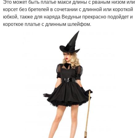
Это может быть платье макси длины с рваным низом или
корсет без бретелей в сочетании с длинной или короткой
юбкой, также для наряда Ведуньи прекрасно подойдет и
короткое платье с длинным шлейфом.