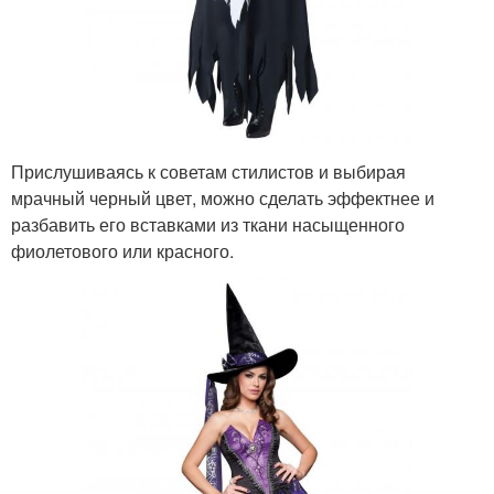
Прислушиваясь к советам стилистов и выбирая
мрачный черный цвет, можно сделать эффектнее и
разбавить его вставками из ткани насыщенного
фиолетового или красного.