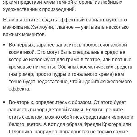
ярким представителем темной стороны из любимых
художественных произведений.
Если вы хотите создать эффектный вариант мужского
макияжа на Хэллоуин, главное — учитывать несколько
важных моментов.
Во-первых, заранее запаситесь профессиональной
косметикой. Это могут быть специальные средства,
которые используют для грима в театре, или плотные
кремовые пигменты. Обычных косметических средств
(например, просто пудры и тонального крема) вам
точно будет недостаточно, чтобы добиться желаемого
эффекта.
Во-вторых, определитесь с образом. От этого будет
зависеть выбор цветовой гаммы. Если вы решите
стать скелетом, можно обойтись средствами черного и
белого цветов. А вот для образа Фредди Крюгера или
Шляпника, например, понадобятся не только самые