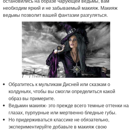
остановились на образе чарующей ведьмы, вам
необходим яркий и не забываемый макияж. Макияж
ведьмы позволит вашей фантазии разгуляться.
Обратитесь к мультикам Дисней или сказкам о
колдуньях, чтобы вы смогли определиться какой
образ вы примерите.
Ведьмин макияж- это прежде всего темные оттенки на
глазах, пурпурные или мертвенно бледные губы.
Но придерживаться классике не обязательно,
экспериментируйте добавьте в макияж свою