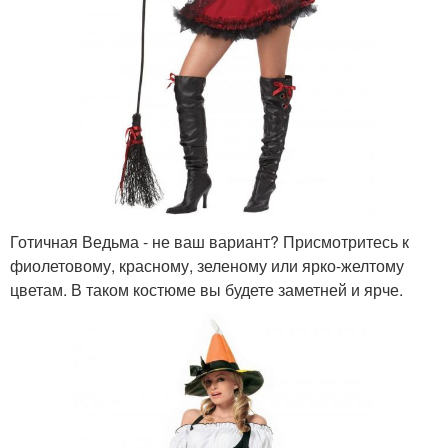
Готичная Ведьма - не ваш вариант? Присмотритесь к
фиолетовому, красному, зеленому или ярко-желтому
цветам. В таком костюме вы будете заметней и ярче.