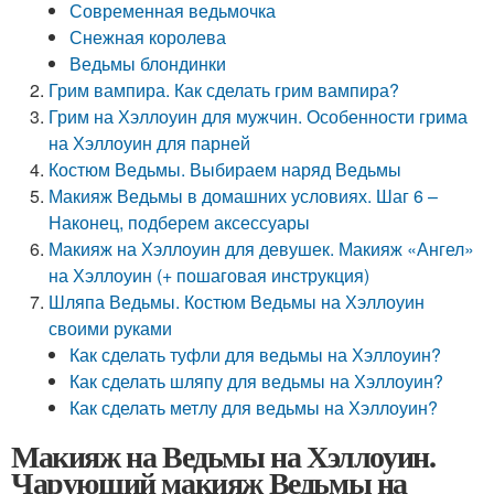
Современная ведьмочка
Снежная королева
Ведьмы блондинки
Грим вампира. Как сделать грим вампира?
Грим на Хэллоуин для мужчин. Особенности грима
на Хэллоуин для парней
Костюм Ведьмы. Выбираем наряд Ведьмы
Макияж Ведьмы в домашних условиях. Шаг 6 –
Наконец, подберем аксессуары
Макияж на Хэллоуин для девушек. Макияж «Ангел»
на Хэллоуин (+ пошаговая инструкция)
Шляпа Ведьмы. Костюм Ведьмы на Хэллоуин
своими руками
Как сделать туфли для ведьмы на Хэллоуин?
Как сделать шляпу для ведьмы на Хэллоуин?
Как сделать метлу для ведьмы на Хэллоуин?
Макияж на Ведьмы на Хэллоуин.
Чарующий макияж Ведьмы на