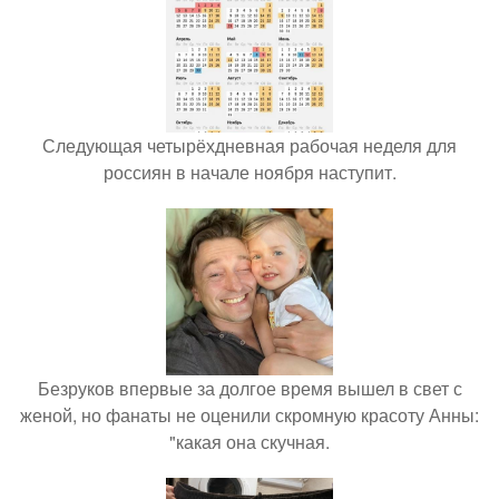
Следующая четырёхдневная рабочая неделя для
россиян в начале ноября наступит.
Безруков впервые за долгое время вышел в свет с
женой, но фанаты не оценили скромную красоту Анны:
"какая она скучная.