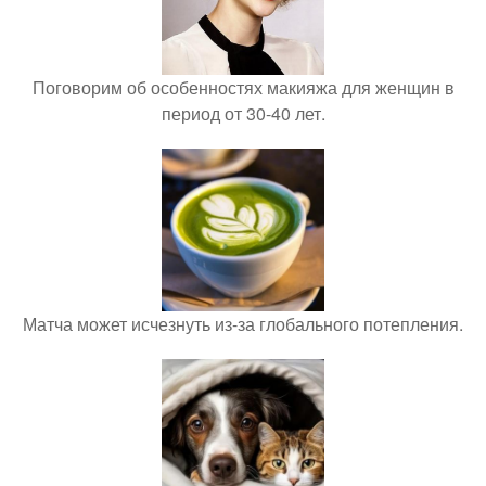
Поговорим об особенностях макияжа для женщин в
период от 30-40 лет.
Матча может исчезнуть из-за глобального потепления.