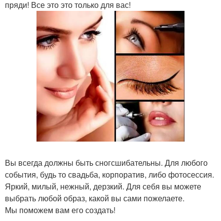
пряди! Все это это только для вас!
Вы всегда должны быть сногсшибательны. Для любого
события, будь то свадьба, корпоратив, либо фотосессия.
Яркий, милый, нежный, дерзкий. Для себя вы можете
выбрать любой образ, какой вы сами пожелаете.
Мы поможем вам его создать!