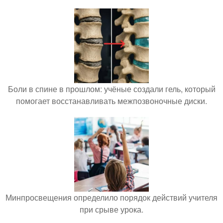
Боли в спине в прошлом: учёные создали гель, который
помогает восстанавливать межпозвоночные диски.
Минпросвещения определило порядок действий учителя
при срыве урока.