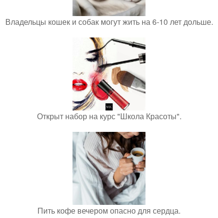
Владельцы кошек и собак могут жить на 6-10 лет дольше.
Открыт набор на курс "Школа Красоты".
Пить кофе вечером опасно для сердца.