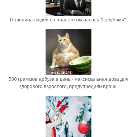
Половина людей на планете оказалась "Голубями".
500 граммов арбуза в день - максимальная доза для
здорового взрослого, предупредили врачи.