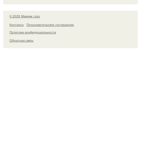
© 2026 Макияж глаз
Контакты
Пользовательское соглашение
Политика конфидециальности
Обратная связь