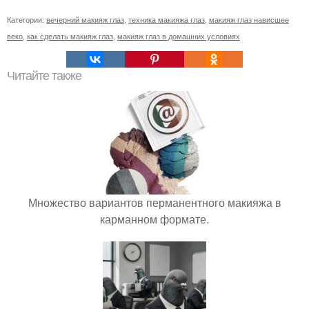
Категории:
вечерний макияж глаз
,
техника макияжа глаз
,
макияж глаз нависшее
веко
,
как сделать макияж глаз
,
макияж глаз в домашних условиях
Читайте также
Множество вариантов перманентного макияжа в
карманном формате.