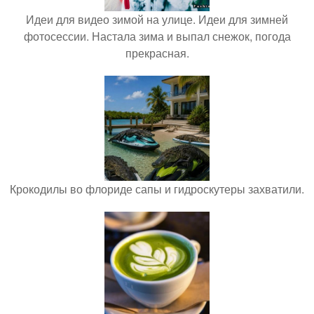
Идеи для видео зимой на улице. Идеи для зимней
фотосессии. Настала зима и выпал снежок, погода
прекрасная.
Крокодилы во флориде сапы и гидроскутеры захватили.