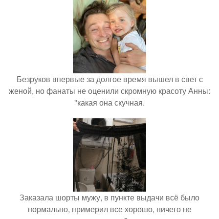
Безруков впервые за долгое время вышел в свет с
женой, но фанаты не оценили скромную красоту Анны:
"какая она скучная.
Заказала шорты мужу, в пункте выдачи всё было
нормально, примерил все хорошо, ничего не