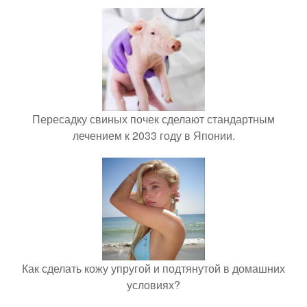
Пересадку свиных почек сделают стандартным
лечением к 2033 году в Японии.
Как сделать кожу упругой и подтянутой в домашних
условиях?