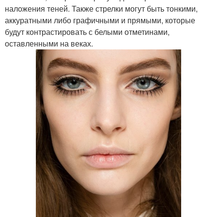
наложения теней. Также стрелки могут быть тонкими,
аккуратными либо графичными и прямыми, которые
будут контрастировать с белыми отметинами,
оставленными на веках.