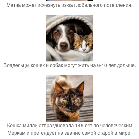
Матча может исчезнуть из-за глобального потепления.
Владельцы кошек и собак могут жить на 6-10 лет дольше.
Кошка милли отпраздновала 146 лет по человеческим
Меркам и претендует на звание самой старой в мире.