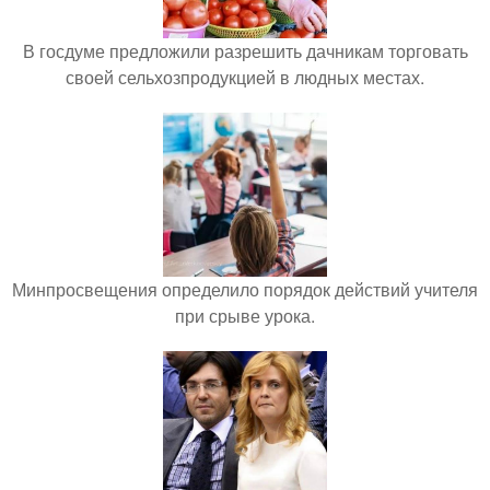
В госдуме предложили разрешить дачникам торговать
своей сельхозпродукцией в людных местах.
Минпросвещения определило порядок действий учителя
при срыве урока.