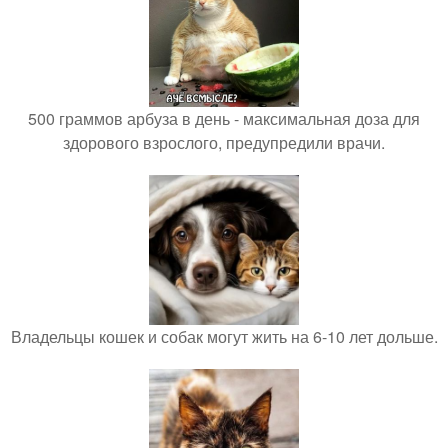
500 граммов арбуза в день - максимальная доза для
здорового взрослого, предупредили врачи.
Владельцы кошек и собак могут жить на 6-10 лет дольше.