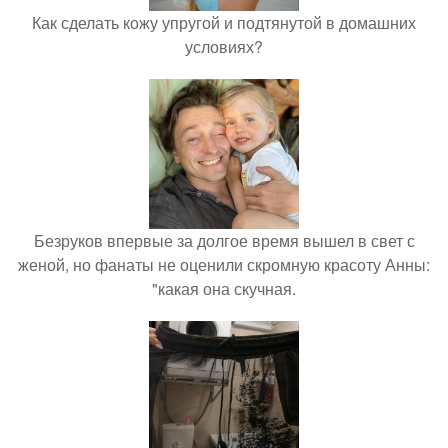
Как сделать кожу упругой и подтянутой в домашних
условиях?
Безруков впервые за долгое время вышел в свет с
женой, но фанаты не оценили скромную красоту Анны:
"какая она скучная.