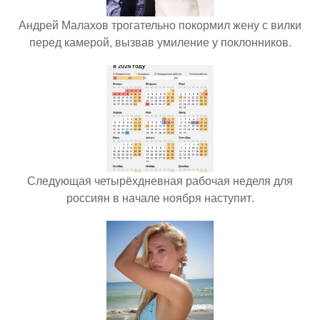
Андрей Малахов трогательно покормил жену с вилки
перед камерой, вызвав умиление у поклонников.
Следующая четырёхдневная рабочая неделя для
россиян в начале ноября наступит.