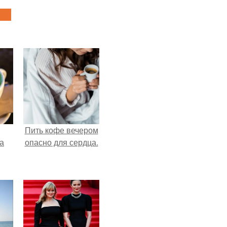
Пить кофе вечером
за
опасно для сердца.