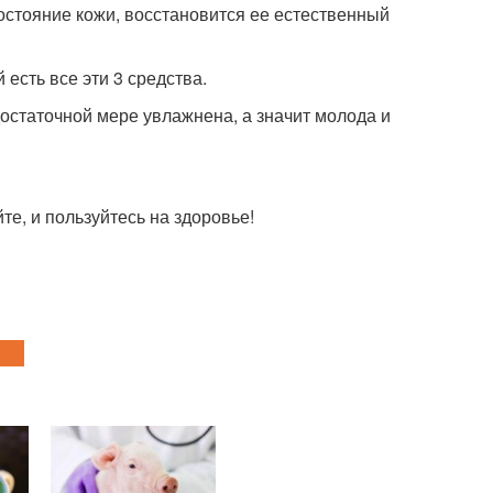
остояние кожи, восстановится ее естественный
есть все эти 3 средства.
достаточной мере увлажнена, а значит молода и
те, и пользуйтесь на здоровье!